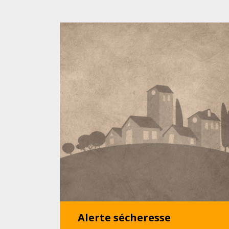
Alerte sécheresse