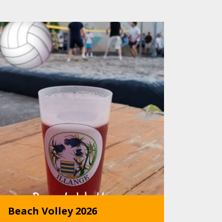
Beach Volley 2026