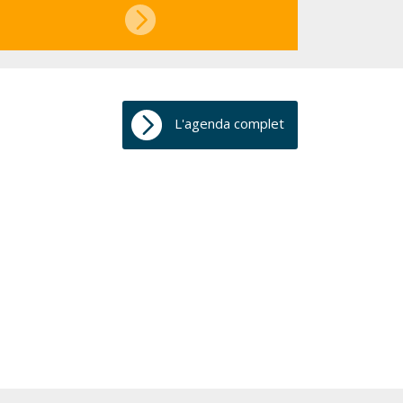
L'agenda complet