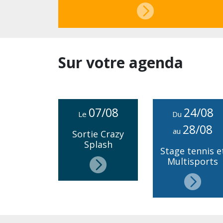
Sur votre agenda
07/08
24/08
Le
Du
28/08
au
Sortie Crazy
Splash
Stage tennis e
Multisports