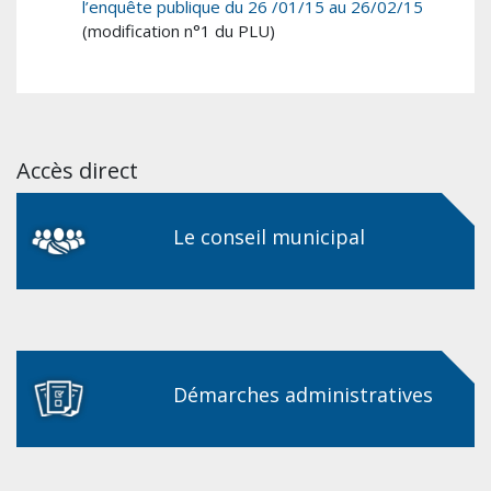
l’enquête publique du 26 /01/15 au 26/02/15
(modification n°1 du PLU)
Accès direct
Le conseil municipal
Démarches administratives