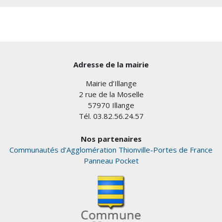
Adresse de la mairie
Mairie d’Illange
2 rue de la Moselle
57970 Illange
Tél. 03.82.56.24.57
Nos partenaires
Communautés d’Agglomération Thionville-Portes de France
Panneau Pocket