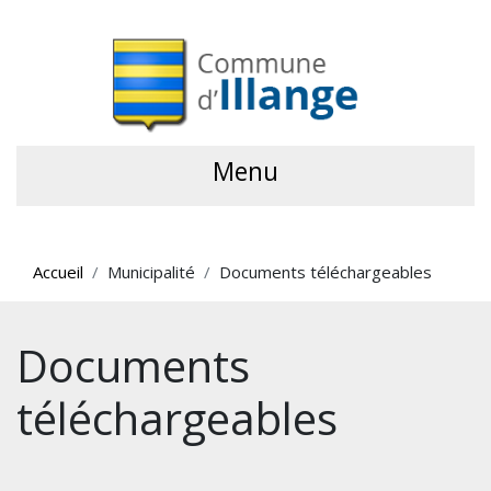
Menu
Accueil
Municipalité
Documents téléchargeables
Documents
téléchargeables