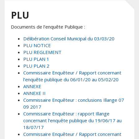
PLU
Documents de l’enquête Publique :
Délibération Conseil Municipal du 03/03/20
PLU NOTICE
PLU REGLEMENT
PLU PLAN 1
PLU PLAN 2
Commissaire Enquêteur / Rapport concernant
l’enquête publique du 06/01/20 au 05/02/20
ANNEXE
ANNEXE II
Commissaire Enquêteur : conclusions Illange 07
09 2017
Commissaire Enquêteur : rapport Illange
concernant l’enquête publique du 19/06/17 au
18/07/17
Commissaire Enquêteur / Rapport concernant