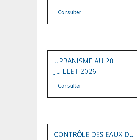
Consulter
URBANISME AU 20
JUILLET 2026
Consulter
CONTRÔLE DES EAUX DU