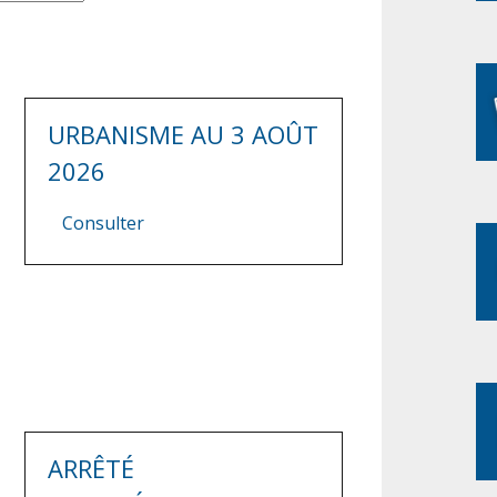
URBANISME AU 3 AOÛT
2026
Consulter
ARRÊTÉ