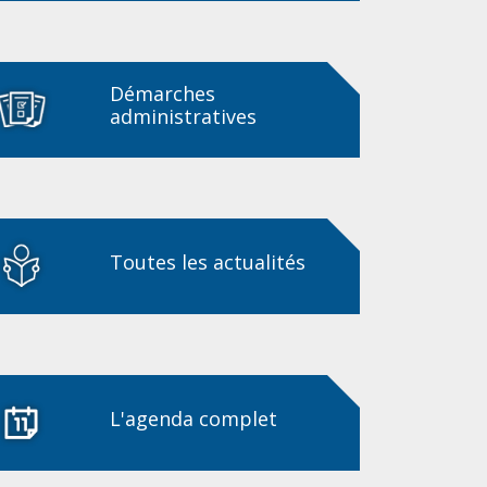
Démarches
administratives
Toutes les actualités
L'agenda complet