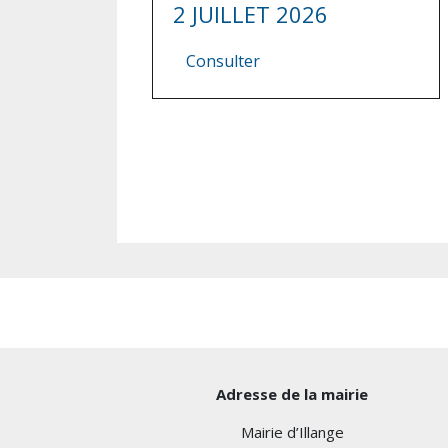
2 JUILLET 2026
Consulter
Adresse de la mairie
Mairie d’Illange