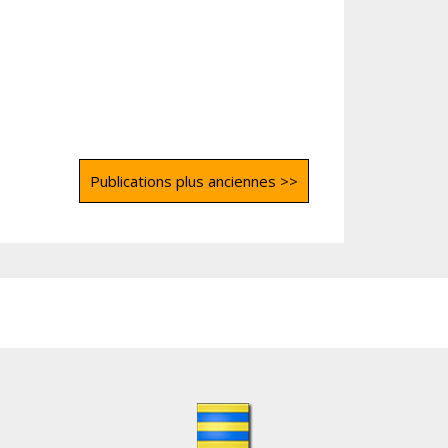
Publications plus anciennes >>