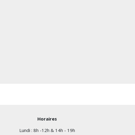
Horaires
Lundi : 8h -12h & 14h - 19h