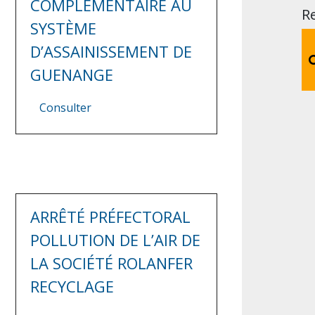
COMPLÉMENTAIRE AU
R
SYSTÈME
D’ASSAINISSEMENT DE
GUENANGE
Consulter
ARRÊTÉ PRÉFECTORAL
POLLUTION DE L’AIR DE
LA SOCIÉTÉ ROLANFER
RECYCLAGE