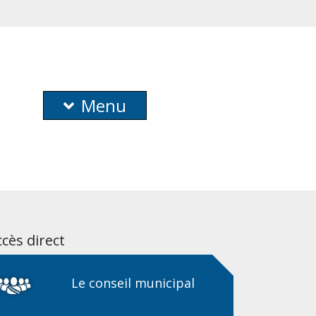
Menu
cès direct
Le conseil municipal