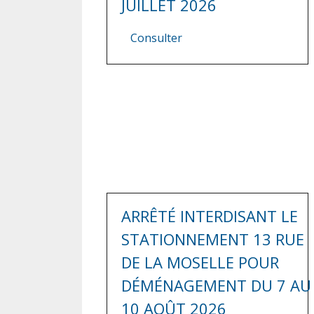
JUILLET 2026
Consulter
ARRÊTÉ INTERDISANT LE
STATIONNEMENT 13 RUE
DE LA MOSELLE POUR
DÉMÉNAGEMENT DU 7 AU
10 AOÛT 2026