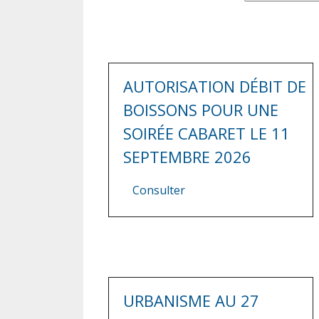
AUTORISATION DÉBIT DE
BOISSONS POUR UNE
SOIRÉE CABARET LE 11
SEPTEMBRE 2026
Consulter
URBANISME AU 27