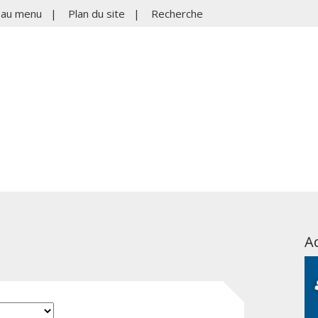
r au menu
|
Plan du site
|
Recherche
Ac