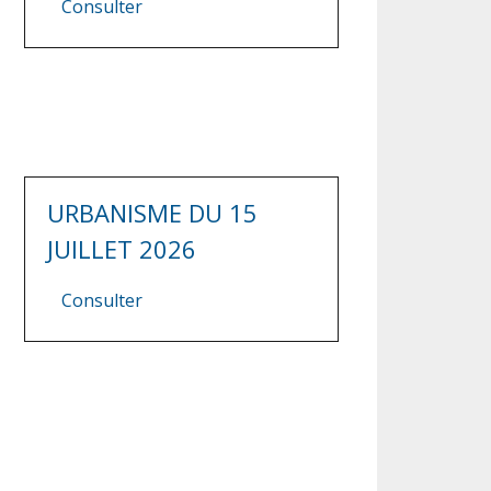
Consulter
URBANISME DU 15
JUILLET 2026
Consulter