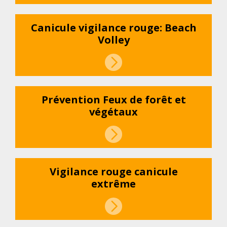
Canicule vigilance rouge: Beach
Volley
Prévention Feux de forêt et
végétaux
Vigilance rouge canicule
extrême