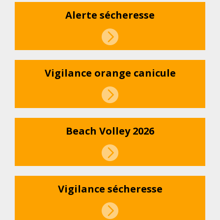
Alerte sécheresse
Vigilance orange canicule
Beach Volley 2026
Vigilance sécheresse