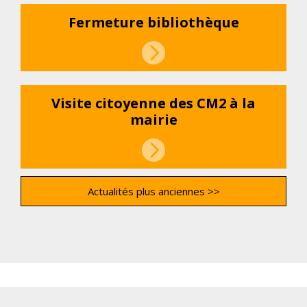
Fermeture bibliothèque
Visite citoyenne des CM2 à la
mairie
Actualités plus anciennes >>