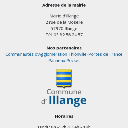
Adresse de la mairie
Mairie d’Illange
2 rue de la Moselle
57970 Illange
Tél. 03.82.56.24.57
Nos partenaires
Communautés d’Agglomération Thionville-Portes de France
Panneau Pocket
Horaires
Lundi : 8h -12h & 14h - 19h