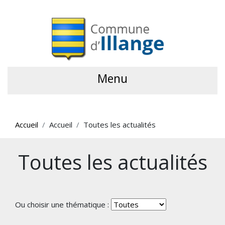
Menu
Accueil
Accueil
Toutes les actualités
Toutes les actualités
Ou choisir une thématique :