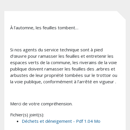
À l’automne, les feuilles tombent…
Si nos agents du service technique sont à pied
d’œuvre pour ramasser les feuilles et entretenir les
espaces verts de la commune, les riverains de la voie
publique doivent ramasser les feuilles des .arbres et
arbustes de leur propriété tombées sur le trottoir ou
la voie publique, conformément à l’arrêté en vigueur .
Merci de votre compréhension.
Fichier(s) joint(s):
Déchets et déneigement - Pdf 1.04 Mo