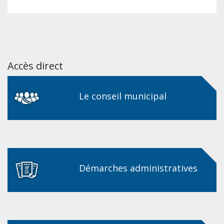
Accès direct
Le conseil municipal
Démarches administratives