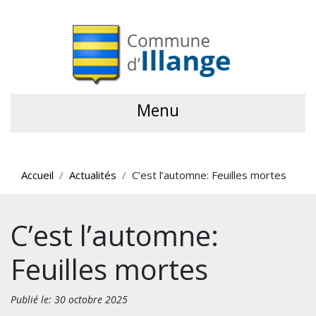
Menu
Accueil
Actualités
C’est l’automne: Feuilles mortes
C’est l’automne:
Feuilles mortes
Publié le: 30 octobre 2025