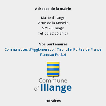
Adresse de la mairie
Mairie d’Illange
2 rue de la Moselle
57970 Illange
Tél. 03.82.56.24.57
Nos partenaires
Communautés d’Agglomération Thionville-Portes de France
Panneau Pocket
Horaires