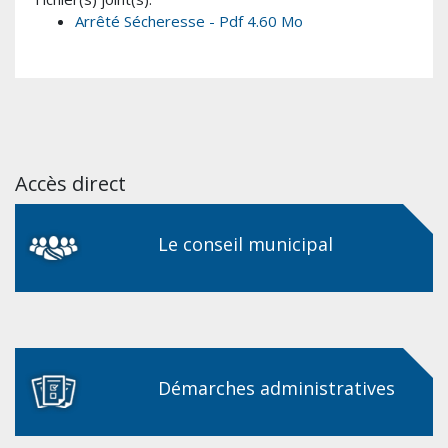
Arrêté Sécheresse - Pdf 4.60 Mo
Accès direct
Le conseil municipal
Démarches administratives