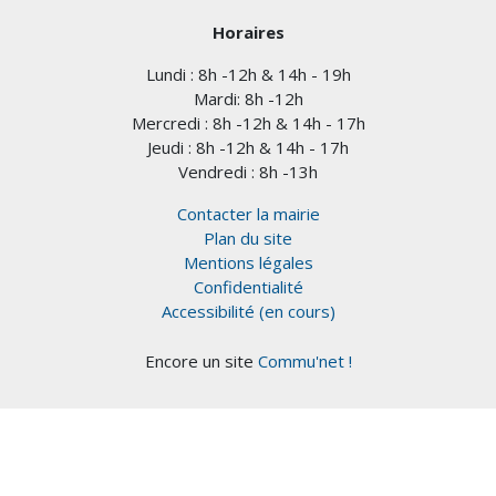
Horaires
Lundi : 8h -12h & 14h - 19h
Mardi: 8h -12h
Mercredi : 8h -12h & 14h - 17h
Jeudi : 8h -12h & 14h - 17h
Vendredi : 8h -13h
Contacter la mairie
Plan du site
Mentions légales
Confidentialité
Accessibilité (en cours)
Encore un site
Commu'net !