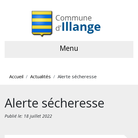
Menu
Accueil
Actualités
Alerte sécheresse
Alerte sécheresse
Publié le: 18 juillet 2022