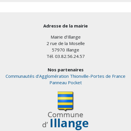
Adresse de la mairie
Mairie d’Illange
2 rue de la Moselle
57970 Illange
Tél. 03.82.56.24.57
Nos partenaires
Communautés d’Agglomération Thionville-Portes de France
Panneau Pocket