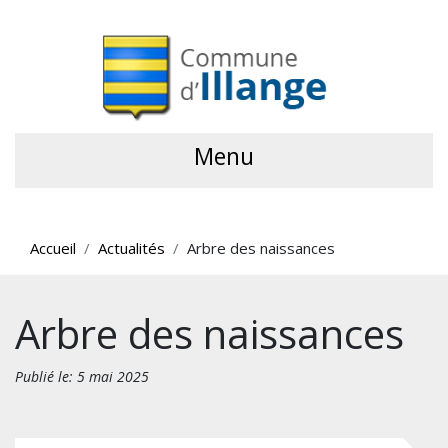
Menu
Accueil
Actualités
Arbre des naissances
Arbre des naissances
Publié le: 5 mai 2025