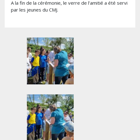
A la fin de la cérémonie, le verre de l’amitié a été servi
par les jeunes du CMJ.