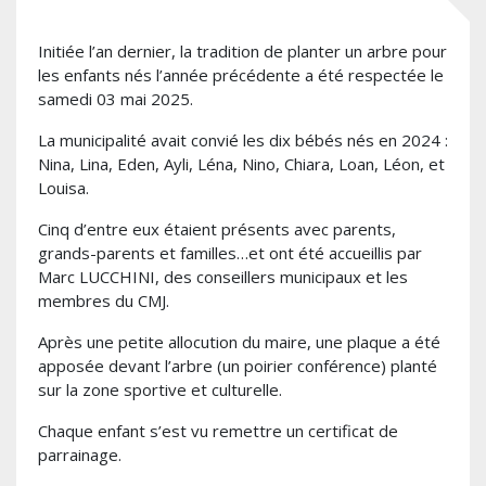
Initiée l’an dernier, la tradition de planter un arbre pour
les enfants nés l’année précédente a été respectée le
samedi 03 mai 2025.
La municipalité avait convié les dix bébés nés en 2024 :
Nina, Lina, Eden, Ayli, Léna, Nino, Chiara, Loan, Léon, et
Louisa.
Cinq d’entre eux étaient présents avec parents,
grands-parents et familles…et ont été accueillis par
Marc LUCCHINI, des conseillers municipaux et les
membres du CMJ.
Après une petite allocution du maire, une plaque a été
apposée devant l’arbre (un poirier conférence) planté
sur la zone sportive et culturelle.
Chaque enfant s’est vu remettre un certificat de
parrainage.