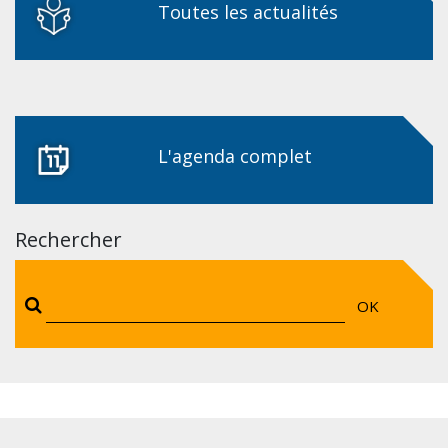
Toutes les actualités
L'agenda complet
Rechercher
OK