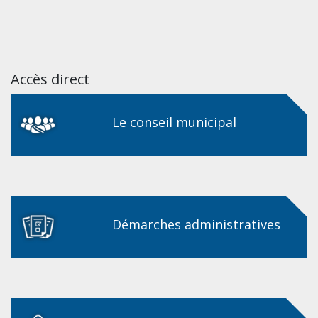
Accès direct
Le conseil municipal
Démarches administratives