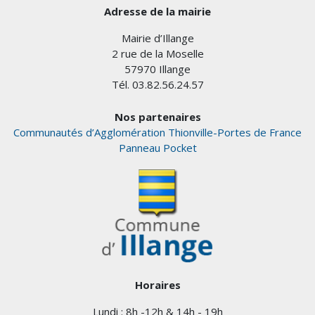
Adresse de la mairie
Mairie d’Illange
2 rue de la Moselle
57970 Illange
Tél. 03.82.56.24.57
Nos partenaires
Communautés d’Agglomération Thionville-Portes de France
Panneau Pocket
Horaires
Lundi : 8h -12h & 14h - 19h