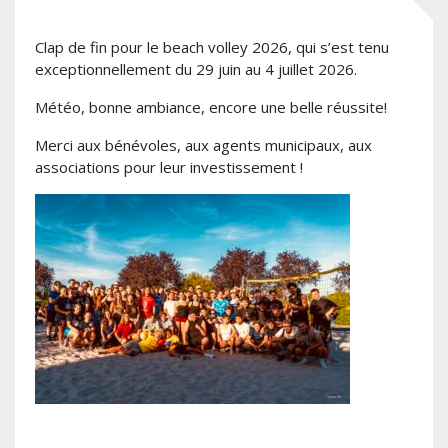
Clap de fin pour le beach volley 2026, qui s’est tenu
exceptionnellement du 29 juin au 4 juillet 2026.
Météo, bonne ambiance, encore une belle réussite!
Merci aux bénévoles, aux agents municipaux, aux
associations pour leur investissement !