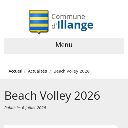
Menu
Accueil
Actualités
Beach Volley 2026
Beach Volley 2026
Publié le: 6 juillet 2026