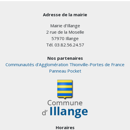
Adresse de la mairie
Mairie d’Illange
2 rue de la Moselle
57970 Illange
Tél. 03.82.56.24.57
Nos partenaires
Communautés d’Agglomération Thionville-Portes de France
Panneau Pocket
Horaires