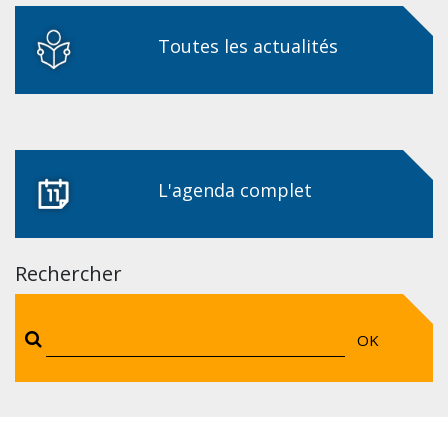
Toutes les actualités
L'agenda complet
Rechercher
OK