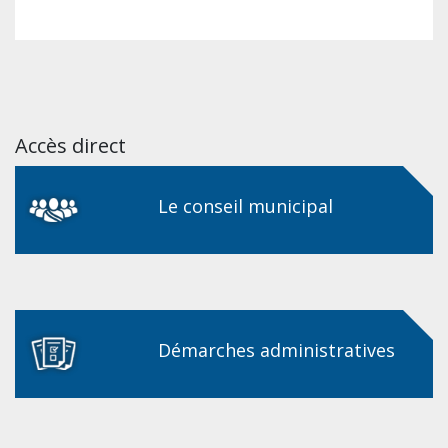
Accès direct
Le conseil municipal
Démarches administratives