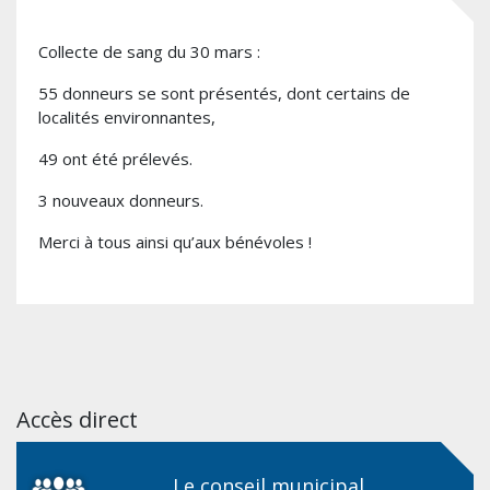
Collecte de sang du 30 mars :
55 donneurs se sont présentés, dont certains de
localités environnantes,
49 ont été prélevés.
3 nouveaux donneurs.
Merci à tous ainsi qu’aux bénévoles !
Accès direct
Le conseil municipal