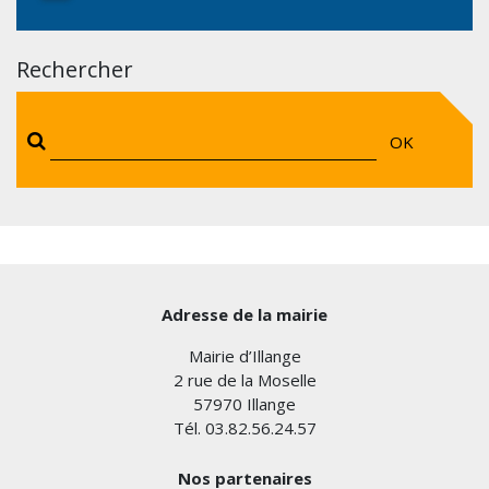
Rechercher
OK
Adresse de la mairie
Mairie d’Illange
2 rue de la Moselle
57970 Illange
Tél. 03.82.56.24.57
Nos partenaires