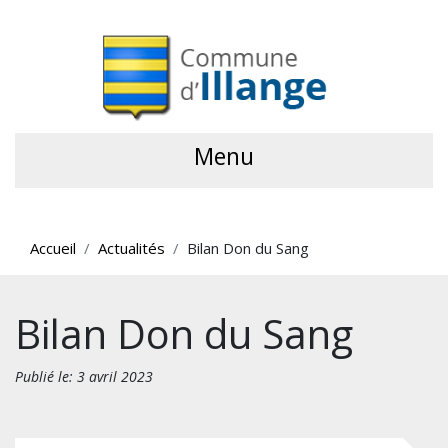
Menu
Accueil
Actualités
Bilan Don du Sang
Bilan Don du Sang
Publié le: 3 avril 2023