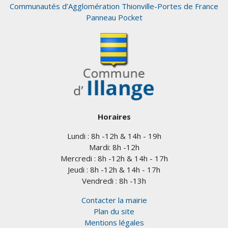
Communautés d’Agglomération Thionville-Portes de France
Panneau Pocket
Horaires
Lundi : 8h -12h & 14h - 19h
Mardi: 8h -12h
Mercredi : 8h -12h & 14h - 17h
Jeudi : 8h -12h & 14h - 17h
Vendredi : 8h -13h
Contacter la mairie
Plan du site
Mentions légales