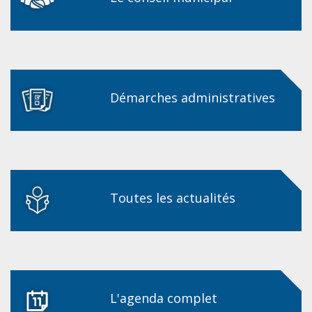
Démarches administratives
Toutes les actualités
L'agenda complet