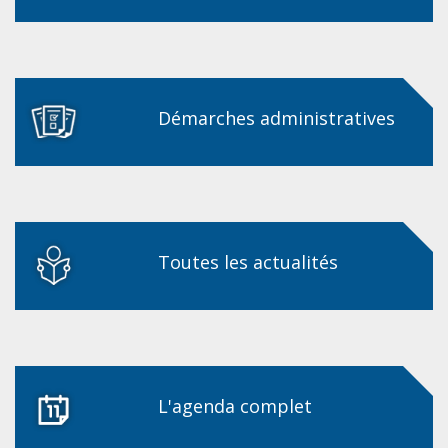
Démarches administratives
Toutes les actualités
L'agenda complet