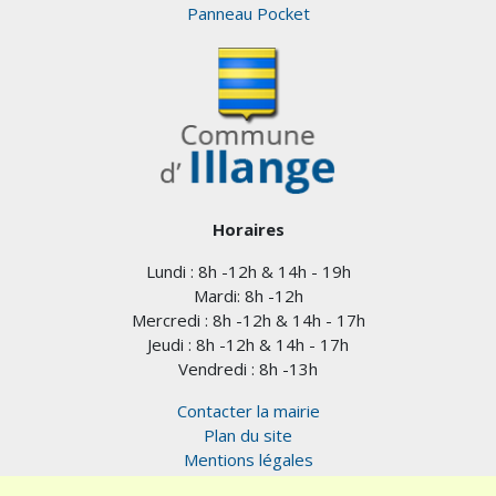
Panneau Pocket
Horaires
Lundi : 8h -12h & 14h - 19h
Mardi: 8h -12h
Mercredi : 8h -12h & 14h - 17h
Jeudi : 8h -12h & 14h - 17h
Vendredi : 8h -13h
Contacter la mairie
Plan du site
Mentions légales
Confidentialité