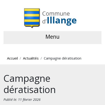
Menu
Accueil
Actualités
Campagne dératisation
Campagne
dératisation
Publié le: 11 février 2026