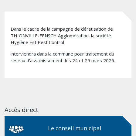
Dans le cadre de la campagne de dératisation de
THIONVILLE-FENSCH Agglomération, la société
Hygiène Est Pest Control
interviendra dans la commune pour traitement du
réseau d’assainissement les 24 et 25 mars 2026.
Accès direct
Le conseil municipal