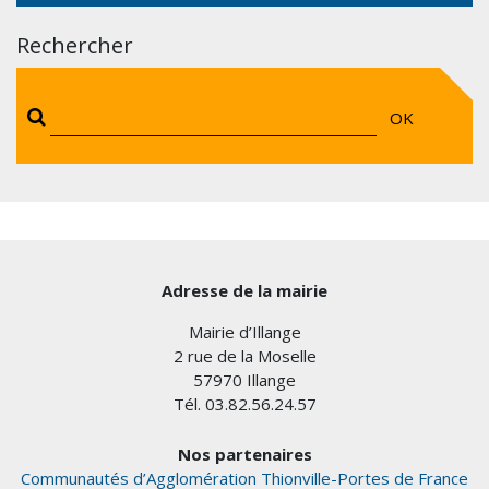
Rechercher
OK
Adresse de la mairie
Mairie d’Illange
2 rue de la Moselle
57970 Illange
Tél. 03.82.56.24.57
Nos partenaires
Communautés d’Agglomération Thionville-Portes de France