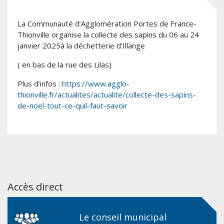
La Communauté d’Agglomération Portes de France-
Thionville organise la collecte des sapins du 06 au 24
janvier 2025à la déchetterie d’Illange
( en bas de la rue des Lilas)
Plus d’infos :
https://www.agglo-
thionville.fr/actualites/actualite/collecte-des-sapins-
de-noel-tout-ce-quil-faut-savoir
Accès direct
Le conseil municipal