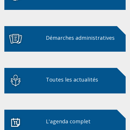
Démarches administratives
Toutes les actualités
L'agenda complet