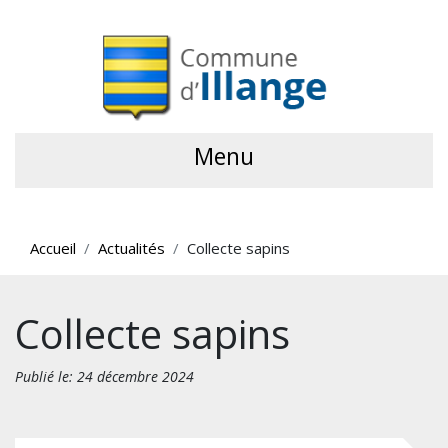
Menu
Accueil
Actualités
Collecte sapins
Collecte sapins
Publié le: 24 décembre 2024