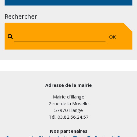
Rechercher
OK
Adresse de la mairie
Mairie d’Illange
2 rue de la Moselle
57970 Illange
Tél. 03.82.56.24.57
Nos partenaires