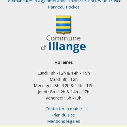
Communautés d’Agglomération Thionville-Portes de France
Panneau Pocket
Horaires
Lundi : 8h -12h & 14h - 19h
Mardi: 8h -12h
Mercredi : 8h -12h & 14h - 17h
Jeudi : 8h -12h & 14h - 17h
Vendredi : 8h -13h
Contacter la mairie
Plan du site
Mentions légales