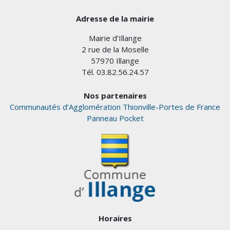
Adresse de la mairie
Mairie d’Illange
2 rue de la Moselle
57970 Illange
Tél. 03.82.56.24.57
Nos partenaires
Communautés d’Agglomération Thionville-Portes de France
Panneau Pocket
Horaires