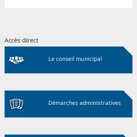
Accès direct
Le conseil municipal
Démarches administratives