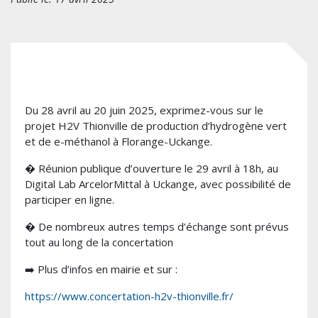
Du 28 avril au 20 juin 2025, exprimez-vous sur le
projet H2V Thionville de production d’hydrogène vert
et de e-méthanol à Florange-Uckange.
� Réunion publique d’ouverture le 29 avril à 18h, au
Digital Lab ArcelorMittal à Uckange, avec possibilité de
participer en ligne.
� De nombreux autres temps d’échange sont prévus
tout au long de la concertation
➡️ Plus d’infos en mairie et sur :
https://www.concertation-h2v-thionville.fr/