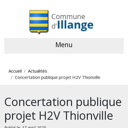
Menu
Accueil
Actualités
Concertation publique projet H2V Thionville
Concertation publique
projet H2V Thionville
Publié le: 17 avril 2025