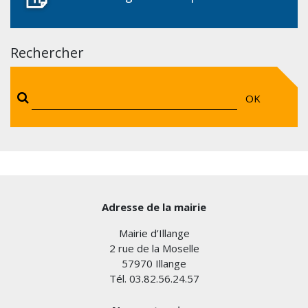
Rechercher
OK
Adresse de la mairie
Mairie d’Illange
2 rue de la Moselle
57970 Illange
Tél. 03.82.56.24.57