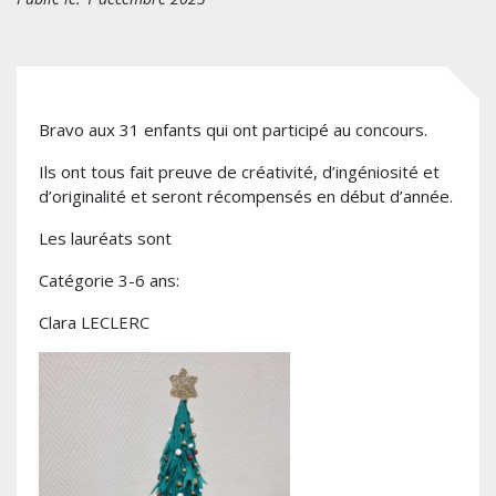
Bravo aux 31 enfants qui ont participé au concours.
Ils ont tous fait preuve de créativité, d’ingéniosité et
d’originalité et seront récompensés en début d’année.
Les lauréats sont
Catégorie 3-6 ans:
Clara LECLERC