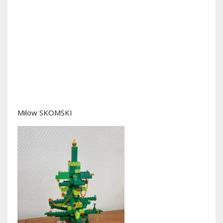
Milow SKOMSKI