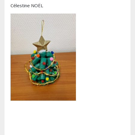
Célestine NOËL