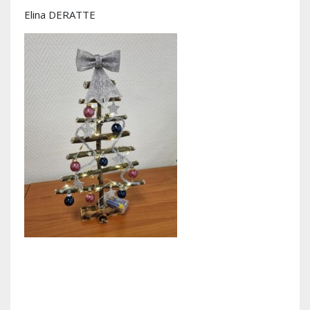
Elina DERATTE