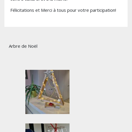
Félicitations et Merci à tous pour votre participation!
Arbre de Noël