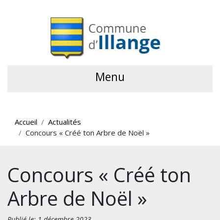
Menu
Accueil
Actualités
Concours « Créé ton Arbre de Noël »
Concours « Créé ton
Arbre de Noël »
Publié le: 1 décembre 2023