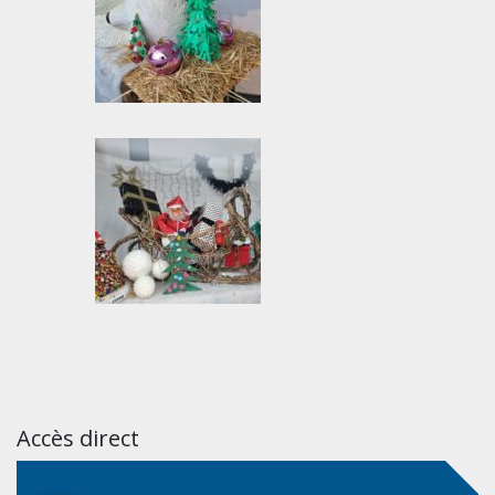
Accès direct