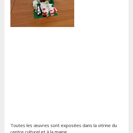
Toutes les œuvres sont exposées dans la vitrine du
centre culturel et à la mairie.