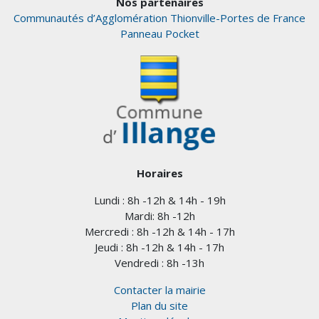
Nos partenaires
Communautés d’Agglomération Thionville-Portes de France
Panneau Pocket
Horaires
Lundi : 8h -12h & 14h - 19h
Mardi: 8h -12h
Mercredi : 8h -12h & 14h - 17h
Jeudi : 8h -12h & 14h - 17h
Vendredi : 8h -13h
Contacter la mairie
Plan du site