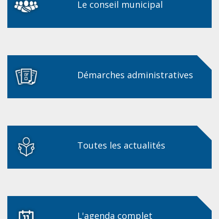
Le conseil municipal
Démarches administratives
Toutes les actualités
L'agenda complet