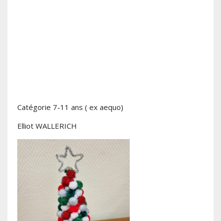
Catégorie 7-11 ans ( ex aequo)
Elliot WALLERICH