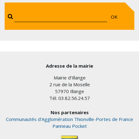
OK
Adresse de la mairie
Mairie d’Illange
2 rue de la Moselle
57970 Illange
Tél. 03.82.56.24.57
Nos partenaires
Communautés d’Agglomération Thionville-Portes de France
Panneau Pocket