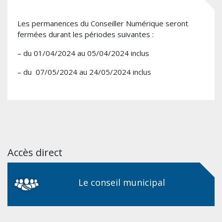
Les permanences du Conseiller Numérique seront
fermées durant les périodes suivantes :
– du 01/04/2024 au 05/04/2024 inclus
– du 07/05/2024 au 24/05/2024 inclus
Accès direct
Le conseil municipal