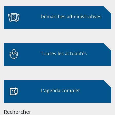
Démarches administratives
Toutes les actualités
L'agenda complet
Rechercher