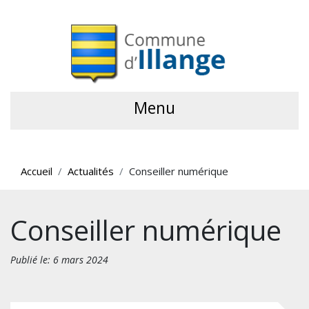
Menu
Accueil
Actualités
Conseiller numérique
Conseiller numérique
Publié le: 6 mars 2024