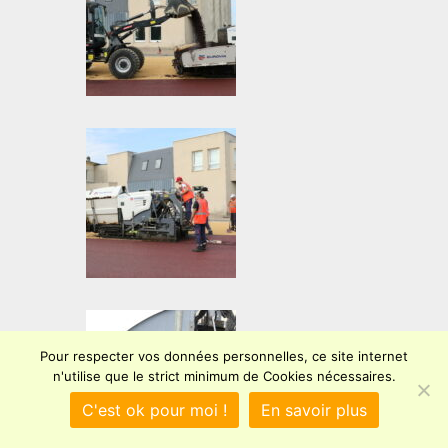
Pour respecter vos données personnelles, ce site internet
n'utilise que le strict minimum de Cookies nécessaires.
C'est ok pour moi !
En savoir plus