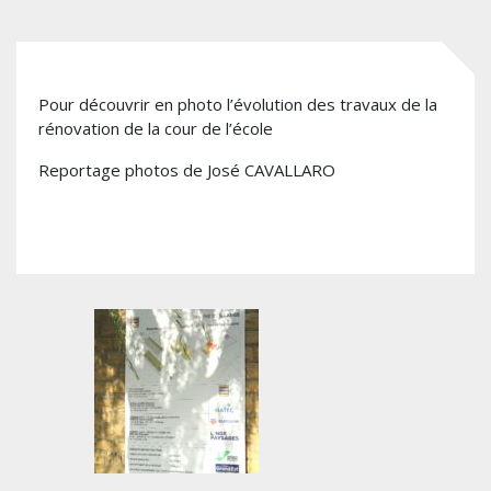
Pour découvrir en photo l’évolution des travaux de la
rénovation de la cour de l’école
Reportage photos de José CAVALLARO