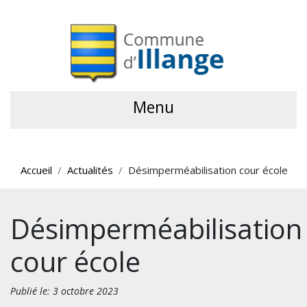
Menu
Accueil
Actualités
Désimperméabilisation cour école
Désimperméabilisation
cour école
Publié le: 3 octobre 2023