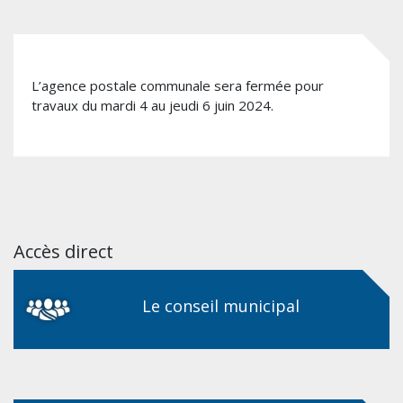
L’agence postale communale sera fermée pour
travaux du mardi 4 au jeudi 6 juin 2024.
Accès direct
Le conseil municipal