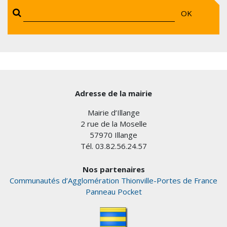
OK
Adresse de la mairie
Mairie d’Illange
2 rue de la Moselle
57970 Illange
Tél. 03.82.56.24.57
Nos partenaires
Communautés d’Agglomération Thionville-Portes de France
Panneau Pocket