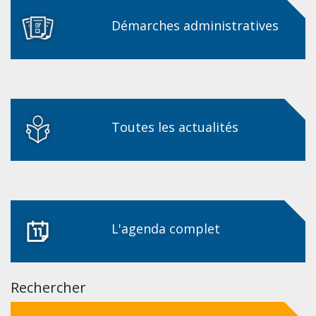
Démarches administratives
Toutes les actualités
L'agenda complet
Rechercher