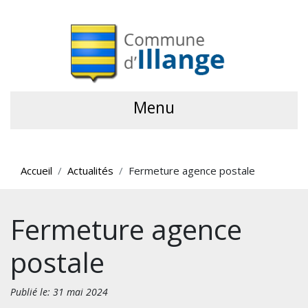
Menu
Accueil
Actualités
Fermeture agence postale
Fermeture agence
postale
Publié le: 31 mai 2024