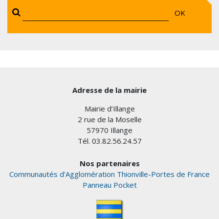
OK
Adresse de la mairie
Mairie d’Illange
2 rue de la Moselle
57970 Illange
Tél. 03.82.56.24.57
Nos partenaires
Communautés d’Agglomération Thionville-Portes de France
Panneau Pocket