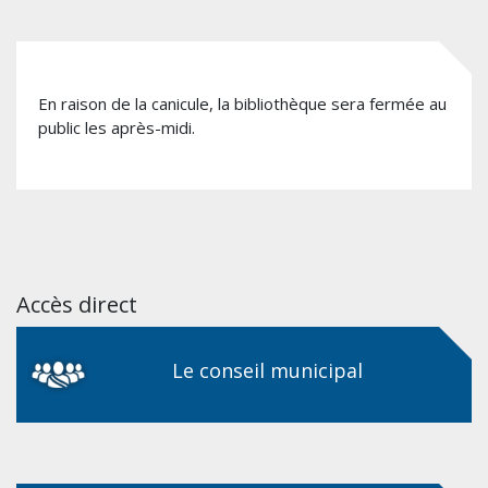
En raison de la canicule, la bibliothèque sera fermée au
public les après-midi.
Accès direct
Le conseil municipal