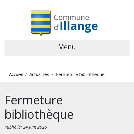
Menu
Accueil
Actualités
Fermeture bibliothèque
Fermeture
bibliothèque
Publié le: 24 juin 2026