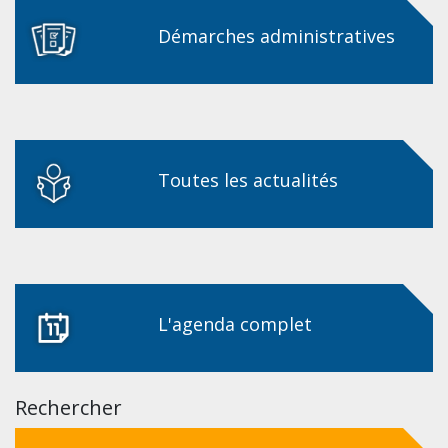
Démarches administratives
Toutes les actualités
L'agenda complet
Rechercher