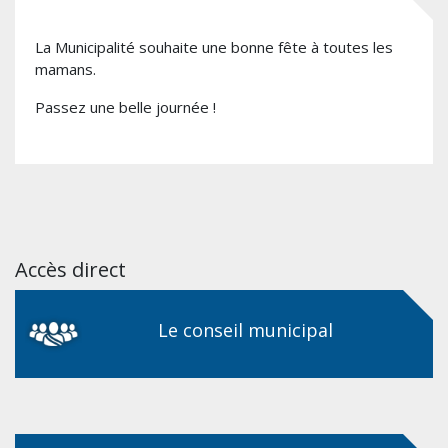
La Municipalité souhaite une bonne fête à toutes les
mamans.
Passez une belle journée !
Accès direct
Le conseil municipal