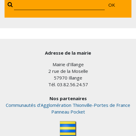
OK
Adresse de la mairie
Mairie d’Illange
2 rue de la Moselle
57970 Illange
Tél. 03.82.56.24.57
Nos partenaires
Communautés d’Agglomération Thionville-Portes de France
Panneau Pocket