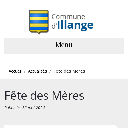
Menu
Accueil
Actualités
Fête des Mères
Fête des Mères
Publié le: 26 mai 2024