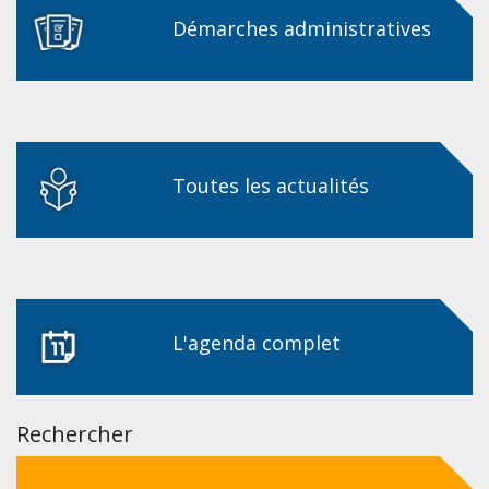
Démarches administratives
Toutes les actualités
L'agenda complet
Rechercher