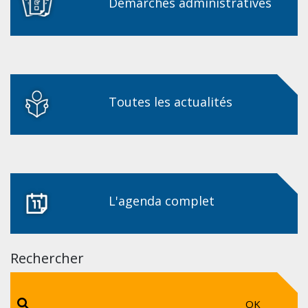
Démarches administratives
Toutes les actualités
L'agenda complet
Rechercher
OK