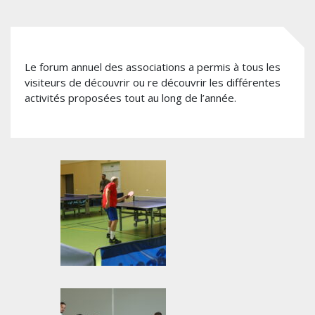
Le forum annuel des associations a permis à tous les
visiteurs de découvrir ou re découvrir les différentes
activités proposées tout au long de l’année.