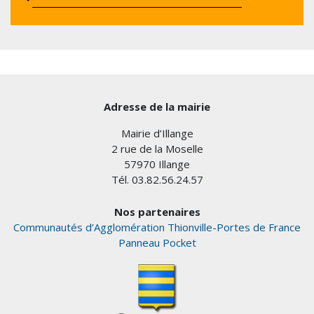
Adresse de la mairie
Mairie d’Illange
2 rue de la Moselle
57970 Illange
Tél. 03.82.56.24.57
Nos partenaires
Communautés d’Agglomération Thionville-Portes de France
Panneau Pocket