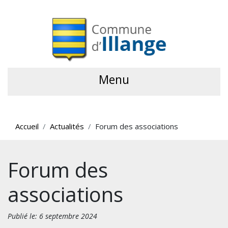
Menu
Accueil
Actualités
Forum des associations
Forum des
associations
Publié le: 6 septembre 2024