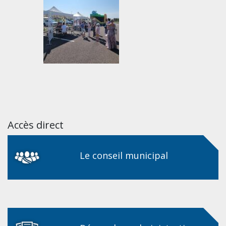
Accès direct
Le conseil municipal