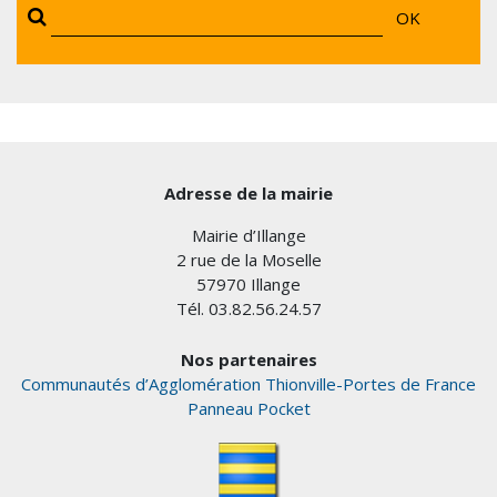
OK
Adresse de la mairie
Mairie d’Illange
2 rue de la Moselle
57970 Illange
Tél. 03.82.56.24.57
Nos partenaires
Communautés d’Agglomération Thionville-Portes de France
Panneau Pocket