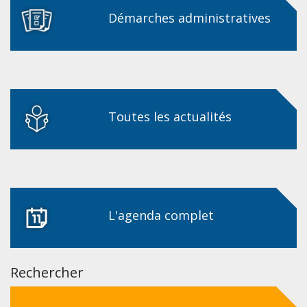
Démarches administratives
Toutes les actualités
L'agenda complet
Rechercher