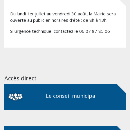
Du lundi 1er juillet au vendredi 30 août, la Mairie sera
ouverte au public en horaires d’été : de 8h à 13h.
Si urgence technique, contactez le 06 07 87 85 06
Accès direct
Le conseil municipal