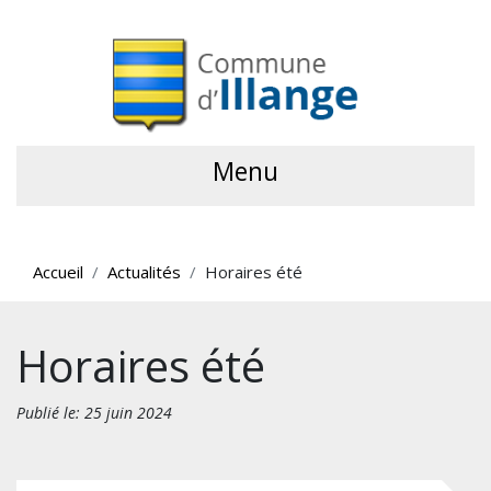
Menu
Accueil
Actualités
Horaires été
Horaires été
Publié le: 25 juin 2024