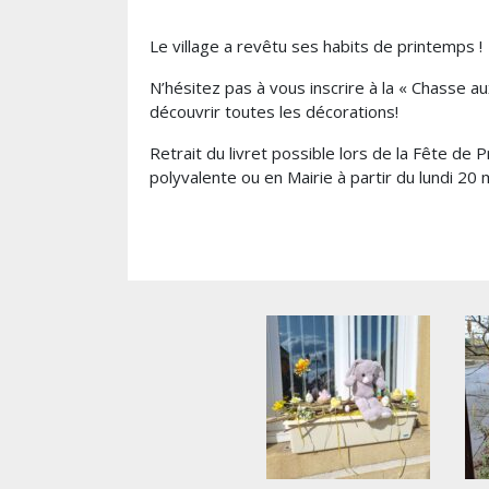
Le village a revêtu ses habits de printemps !
N’hésitez pas à vous inscrire à la « Chasse a
découvrir toutes les décorations!
Retrait du livret possible lors de la Fête de
polyvalente ou en Mairie à partir du lundi 20 