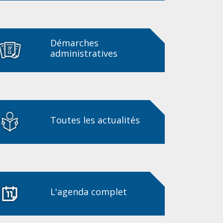
Démarches
administratives
Toutes les actualités
L'agenda complet