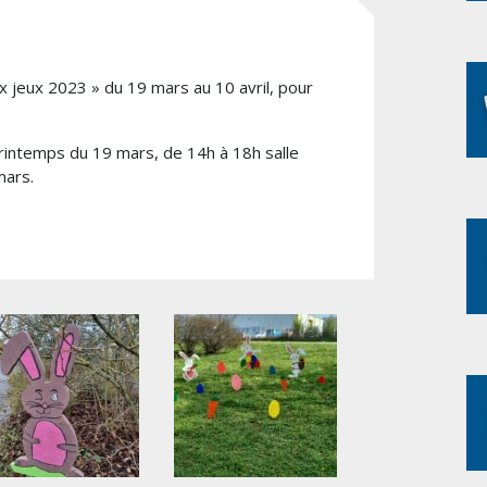
ux jeux 2023 » du 19 mars au 10 avril, pour
 Printemps du 19 mars, de 14h à 18h salle
mars.