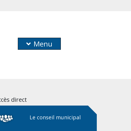
Menu
cès direct
Le conseil municipal