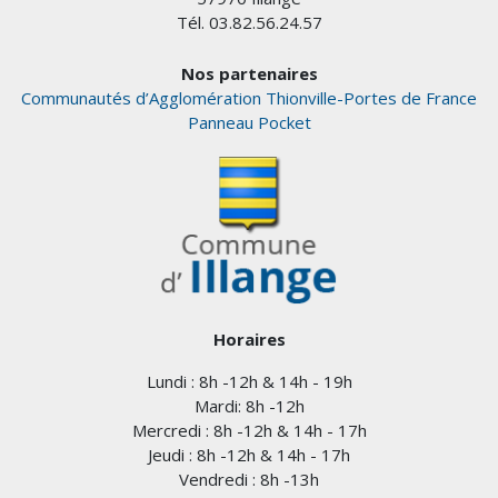
Tél. 03.82.56.24.57
Nos partenaires
Communautés d’Agglomération Thionville-Portes de France
Panneau Pocket
Horaires
Lundi : 8h -12h & 14h - 19h
Mardi: 8h -12h
Mercredi : 8h -12h & 14h - 17h
Jeudi : 8h -12h & 14h - 17h
Vendredi : 8h -13h