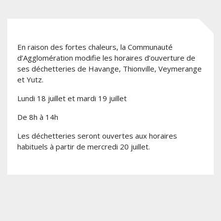
En raison des fortes chaleurs, la Communauté
d’Agglomération modifie les horaires d’ouverture de
ses déchetteries de Havange, Thionville, Veymerange
et Yutz.
Lundi 18 juillet et mardi 19 juillet
De 8h à 14h
Les déchetteries seront ouvertes aux horaires
habituels à partir de mercredi 20 juillet.