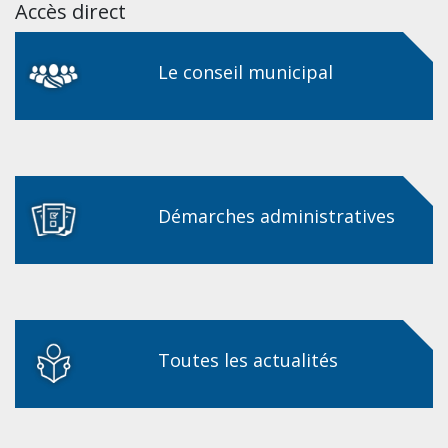
Accès direct
Le conseil municipal
Démarches administratives
Toutes les actualités