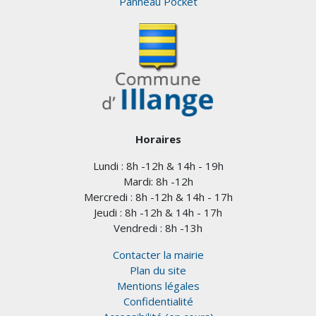
Panneau Pocket
Horaires
Lundi : 8h -12h & 14h - 19h
Mardi: 8h -12h
Mercredi : 8h -12h & 14h - 17h
Jeudi : 8h -12h & 14h - 17h
Vendredi : 8h -13h
Contacter la mairie
Plan du site
Mentions légales
Confidentialité