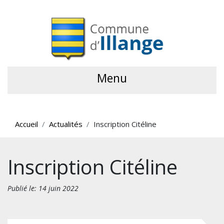
Menu
Accueil
Actualités
Inscription Citéline
Inscription Citéline
Publié le: 14 juin 2022