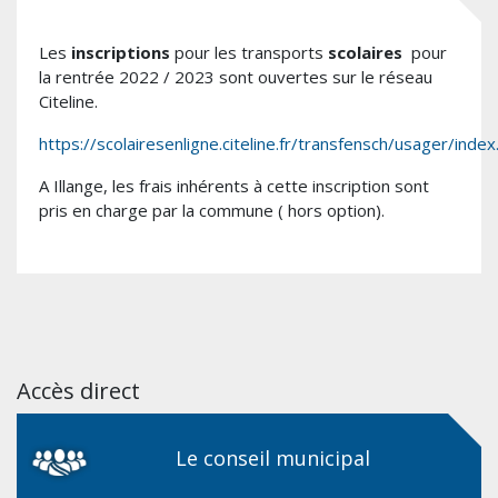
Les
inscriptions
pour les transports
scolaires
pour
la rentrée 2022 / 2023 sont ouvertes sur le réseau
Citeline.
https://scolairesenligne.citeline.fr/t
ransfensch/usager/inde
A Illange, les frais inhérents à cette inscription sont
pris en charge par la commune ( hors option).
Accès direct
Le conseil municipal