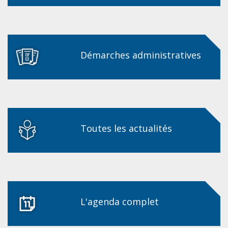
Démarches administratives
Toutes les actualités
L'agenda complet