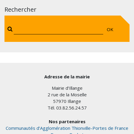
Rechercher
OK
Adresse de la mairie
Mairie d’Illange
2 rue de la Moselle
57970 Illange
Tél. 03.82.56.24.57
Nos partenaires
Communautés d’Agglomération Thionville-Portes de France