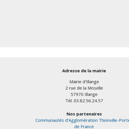
Adresse de la mairie
Mairie d’Illange
2 rue de la Moselle
57970 Illange
Tél. 03.82.56.24.57
Nos partenaires
Communautés d’Agglomération Thionville-Port
de France