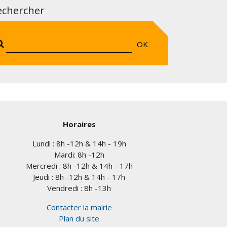
echercher
OK
Horaires
Lundi : 8h -12h & 14h - 19h
Mardi: 8h -12h
Mercredi : 8h -12h & 14h - 17h
Jeudi : 8h -12h & 14h - 17h
Vendredi : 8h -13h
Contacter la mairie
Plan du site