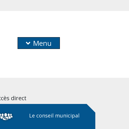
Menu
cès direct
Le conseil municipal