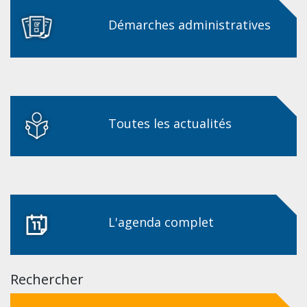
Démarches administratives
Toutes les actualités
L'agenda complet
Rechercher