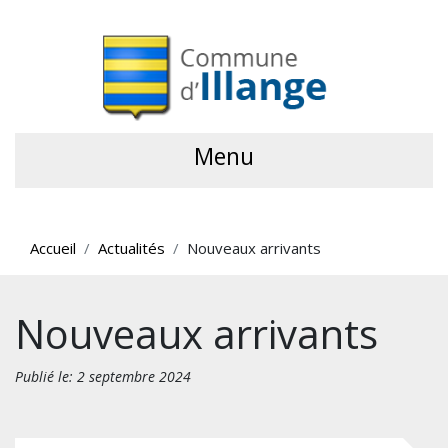
Menu
Accueil
Actualités
Nouveaux arrivants
Nouveaux arrivants
Publié le: 2 septembre 2024