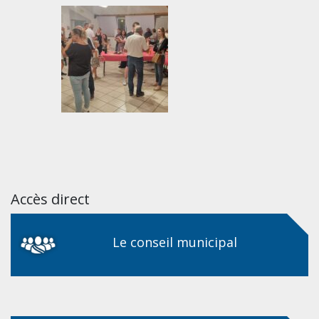
Accès direct
Le conseil municipal