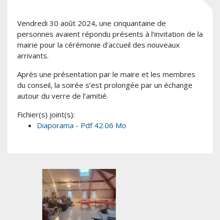
Vendredi 30 août 2024, une cinquantaine de
personnes avaient répondu présents à l’invitation de la
mairie pour la cérémonie d’accueil des nouveaux
arrivants.
Après une présentation par le maire et les membres
du conseil, la soirée s’est prolongée par un échange
autour du verre de l’amitié.
Fichier(s) joint(s):
Diaporama - Pdf 42.06 Mo