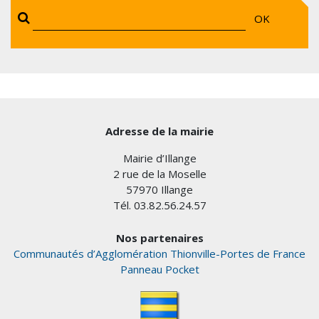
OK
Adresse de la mairie
Mairie d’Illange
2 rue de la Moselle
57970 Illange
Tél. 03.82.56.24.57
Nos partenaires
Communautés d’Agglomération Thionville-Portes de France
Panneau Pocket