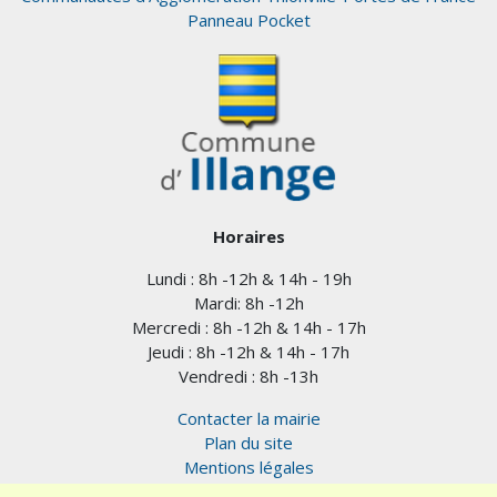
Panneau Pocket
Horaires
Lundi : 8h -12h & 14h - 19h
Mardi: 8h -12h
Mercredi : 8h -12h & 14h - 17h
Jeudi : 8h -12h & 14h - 17h
Vendredi : 8h -13h
Contacter la mairie
Plan du site
Mentions légales
Confidentialité