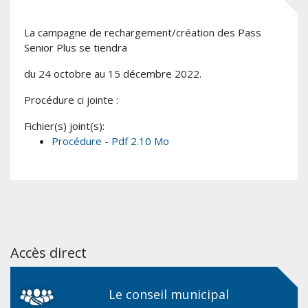
La campagne de rechargement/création des Pass
Senior Plus se tiendra
du 24 octobre au 15 décembre 2022.
Procédure ci jointe :
Fichier(s) joint(s):
Procédure - Pdf 2.10 Mo
Accès direct
Le conseil municipal