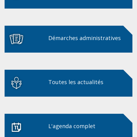
Démarches administratives
Toutes les actualités
L'agenda complet