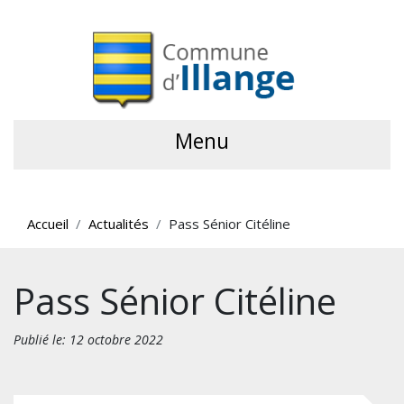
Menu
Accueil
Actualités
Pass Sénior Citéline
Pass Sénior Citéline
Publié le: 12 octobre 2022