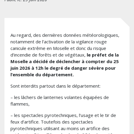
Au regard, des dernières données météorologiques,
notamment de l’activation de la vigilance rouge
canicule extrême en Moselle et donc du risque
d’incendie de forêts et de végétaux,
le préfet de la
Moselle a décidé de déclencher à compter du 25
juin 2026 à 12h le degré de danger sévère pour
l’ensemble du département.
Sont interdits partout dans le département:
– les lâchers de lanternes volantes équipées de
flammes,
– les spectacles pyrotechniques, l’usage et le tir de
feux d’artifice. Toutefois des spectacles
pyrotechniques utilisant au moins un artifice des