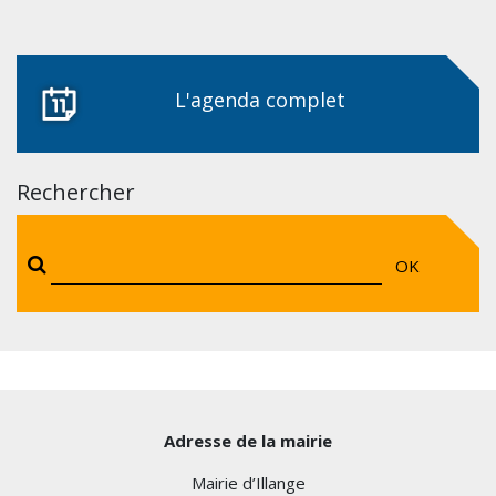
L'agenda complet
Rechercher
OK
Adresse de la mairie
Mairie d’Illange