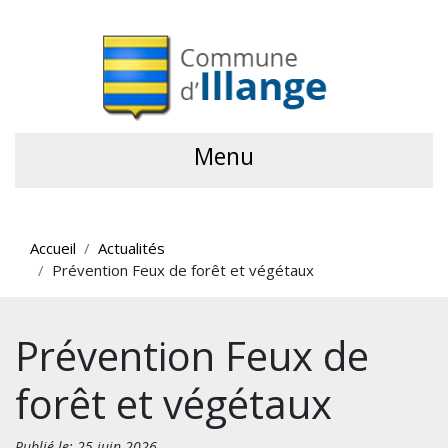
Menu
Accueil
Actualités
Prévention Feux de forêt et végétaux
Prévention Feux de
forêt et végétaux
Publié le: 25 juin 2026