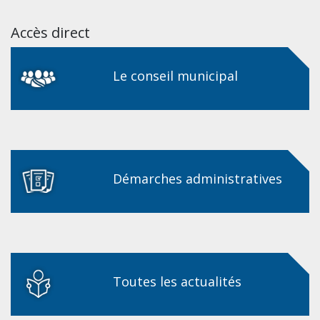
Accès direct
Le conseil municipal
Démarches administratives
Toutes les actualités