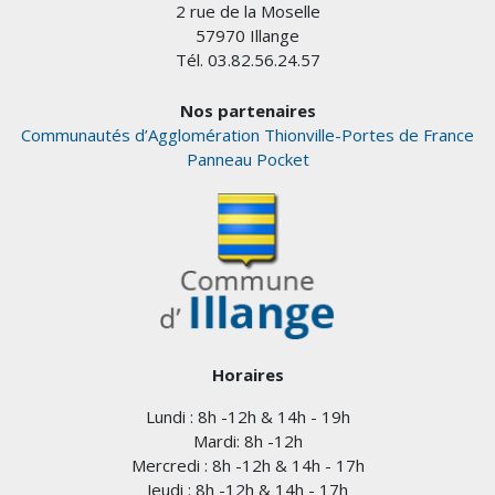
2 rue de la Moselle
57970 Illange
Tél. 03.82.56.24.57
Nos partenaires
Communautés d’Agglomération Thionville-Portes de France
Panneau Pocket
Horaires
Lundi : 8h -12h & 14h - 19h
Mardi: 8h -12h
Mercredi : 8h -12h & 14h - 17h
Jeudi : 8h -12h & 14h - 17h