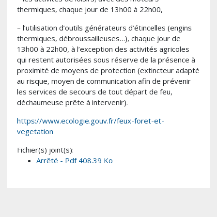
thermiques, chaque jour de 13h00 à 22h00,
– l’utilisation d’outils générateurs d’étincelles (engins
thermiques, débroussailleuses…), chaque jour de
13h00 à 22h00, à l’exception des activités agricoles
qui restent autorisées sous réserve de la présence à
proximité de moyens de protection (extincteur adapté
au risque, moyen de communication afin de prévenir
les services de secours de tout départ de feu,
déchaumeuse prête à intervenir).
https://www.ecologie.gouv.fr/feux-foret-et-
vegetation
Fichier(s) joint(s):
Arrêté - Pdf 408.39 Ko