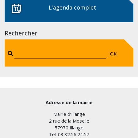
L'agenda complet
Rechercher
OK
Adresse de la mairie
Mairie d’Illange
2 rue de la Moselle
57970 Illange
Tél. 03.82.56.24.57