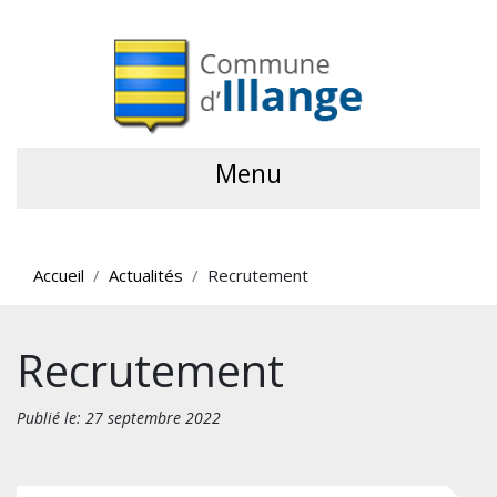
Menu
Accueil
Actualités
Recrutement
Recrutement
Publié le: 27 septembre 2022