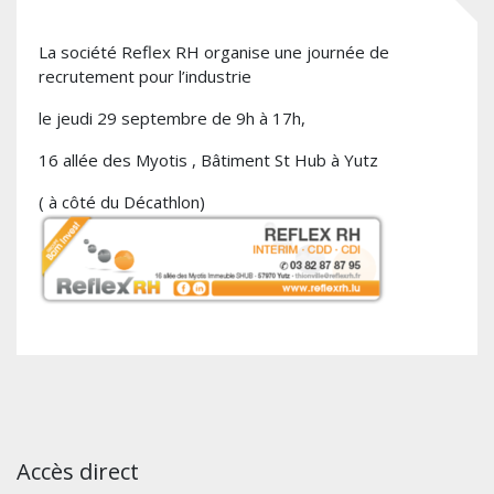
La société Reflex RH organise une journée de
recrutement pour l’industrie
le jeudi 29 septembre de 9h à 17h,
16 allée des Myotis , Bâtiment St Hub à Yutz
( à côté du Décathlon)
Accès direct