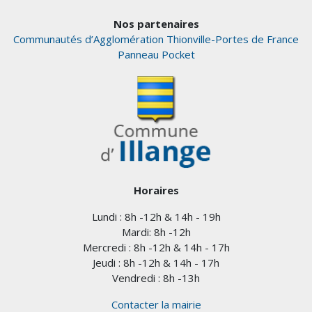
Nos partenaires
Communautés d’Agglomération Thionville-Portes de France
Panneau Pocket
Horaires
Lundi : 8h -12h & 14h - 19h
Mardi: 8h -12h
Mercredi : 8h -12h & 14h - 17h
Jeudi : 8h -12h & 14h - 17h
Vendredi : 8h -13h
Contacter la mairie