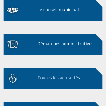
Le conseil municipal
Démarches administratives
Toutes les actualités