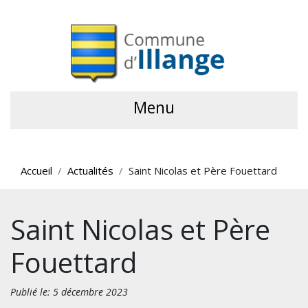
Menu
Accueil
Actualités
Saint Nicolas et Père Fouettard
Saint Nicolas et Père
Fouettard
Publié le: 5 décembre 2023