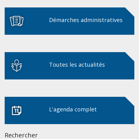
Démarches administratives
Toutes les actualités
L'agenda complet
Rechercher