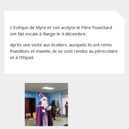
L’Evêque de Myre et son acolyte le Père Fouettard
ont fait escale à Illange le 4 décembre.
Après une visite aux écoliers, auxquels ils ont remis
friandises et manele, ils se sont rendus au périscolaire
et à l’Ehpad.