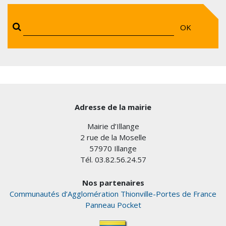
OK
Adresse de la mairie
Mairie d’Illange
2 rue de la Moselle
57970 Illange
Tél. 03.82.56.24.57
Nos partenaires
Communautés d’Agglomération Thionville-Portes de France
Panneau Pocket