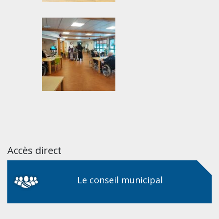
Accès direct
Le conseil municipal