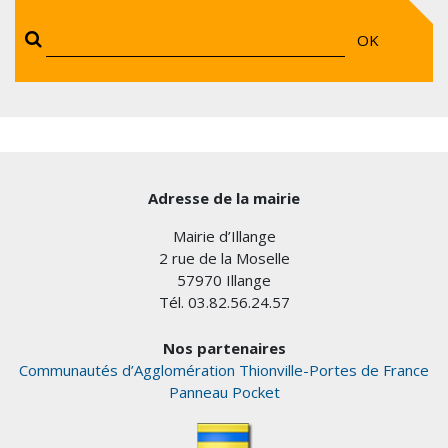
OK
Adresse de la mairie
Mairie d’Illange
2 rue de la Moselle
57970 Illange
Tél. 03.82.56.24.57
Nos partenaires
Communautés d’Agglomération Thionville-Portes de France
Panneau Pocket