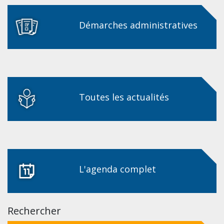
Démarches administratives
Toutes les actualités
L'agenda complet
Rechercher