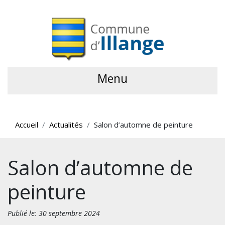
Menu
Accueil
Actualités
Salon d’automne de peinture
Salon d’automne de
peinture
Publié le: 30 septembre 2024