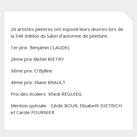
26 artistes peintres ont exposé leurs œuvres lors de
la 34è édition du Salon d’automne de peinture.
1er prix Benjamin CLAUDEL
2ème prix Michel BIETRY
3ème prix: Ci’Bylline
4ème prix: Eliane BRAULT
Prix des écoliers Khedi REGUIEG
Mention spéciale : Cécile BOUR, Elisabeth DIETRICH
et Carole FOURNIER