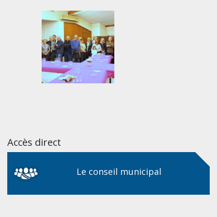
Accès direct
Le conseil municipal