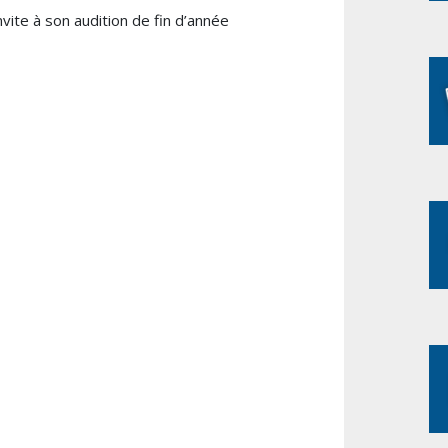
nvite à son audition de fin d’année