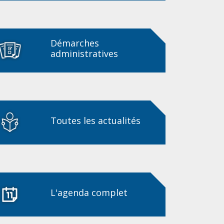
Démarches
administratives
Toutes les actualités
L'agenda complet