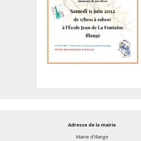
Adresse de la mairie
Mairie d’Illange