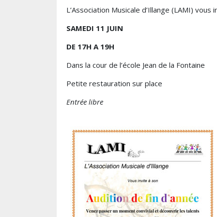
L’Association Musicale d’Illange (LAMI) vous i
SAMEDI 11 JUIN
DE 17H A 19H
Dans la cour de l’école Jean de la Fontaine
Petite restauration sur place
Entrée libre