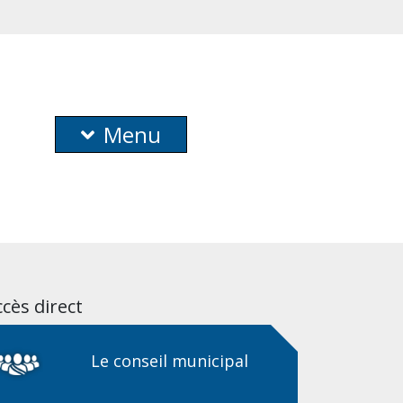
Menu
cès direct
Le conseil municipal