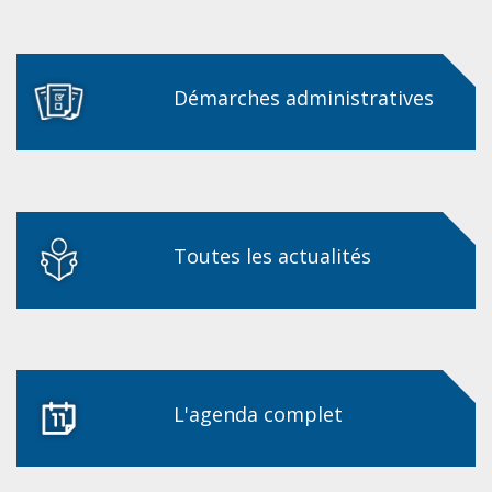
Démarches administratives
Toutes les actualités
L'agenda complet