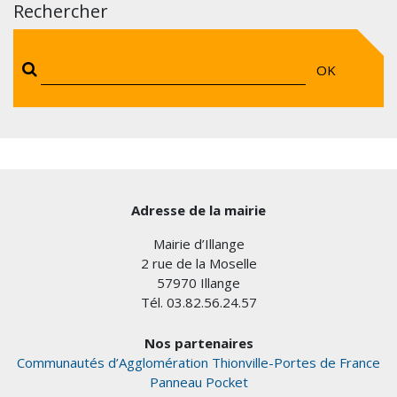
Rechercher
OK
Adresse de la mairie
Mairie d’Illange
2 rue de la Moselle
57970 Illange
Tél. 03.82.56.24.57
Nos partenaires
Communautés d’Agglomération Thionville-Portes de France
Panneau Pocket