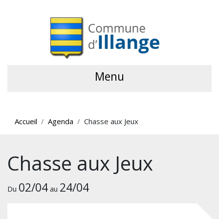
Menu
Accueil
Agenda
Chasse aux Jeux
Chasse aux Jeux
02/04
24/04
Du
au