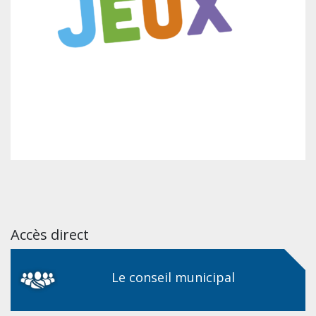
Accès direct
Le conseil municipal