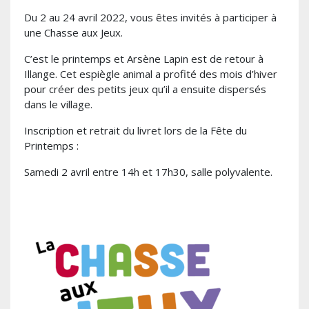
Du 2 au 24 avril 2022, vous êtes invités à participer à
une Chasse aux Jeux.
C’est le printemps et Arsène Lapin est de retour à
Illange. Cet espiègle animal a profité des mois d’hiver
pour créer des petits jeux qu’il a ensuite dispersés
dans le village.
Inscription et retrait du livret lors de la Fête du
Printemps :
Samedi 2 avril entre 14h et 17h30, salle polyvalente.