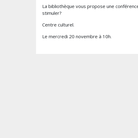
La bibliothèque vous propose une conférence
stimuler?
Centre culturel.
Le mercredi 20 novembre à 10h.