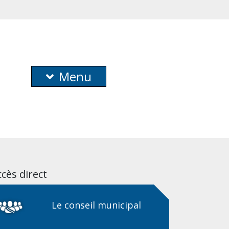
Menu
cès direct
Le conseil municipal