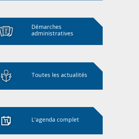
Démarches
administratives
Toutes les actualités
L'agenda complet