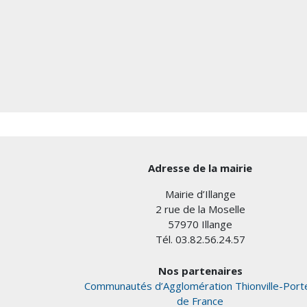
Adresse de la mairie
Mairie d’Illange
2 rue de la Moselle
57970 Illange
Tél. 03.82.56.24.57
Nos partenaires
Communautés d’Agglomération Thionville-Port
de France