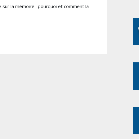
 sur la mémoire : pourquoi et comment la