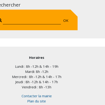
echercher
OK
Horaires
Lundi : 8h -12h & 14h - 19h
Mardi: 8h -12h
Mercredi : 8h -12h & 14h - 17h
Jeudi : 8h -12h & 14h - 17h
Vendredi : 8h -13h
Contacter la mairie
Plan du site