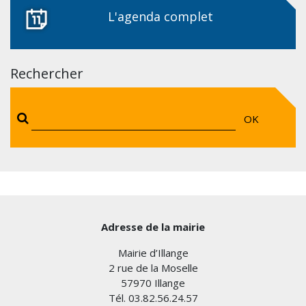
L'agenda complet
Rechercher
OK
Adresse de la mairie
Mairie d’Illange
2 rue de la Moselle
57970 Illange
Tél. 03.82.56.24.57