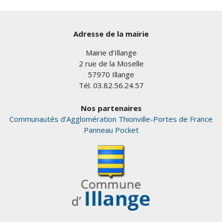
Adresse de la mairie
Mairie d’Illange
2 rue de la Moselle
57970 Illange
Tél. 03.82.56.24.57
Nos partenaires
Communautés d’Agglomération Thionville-Portes de France
Panneau Pocket