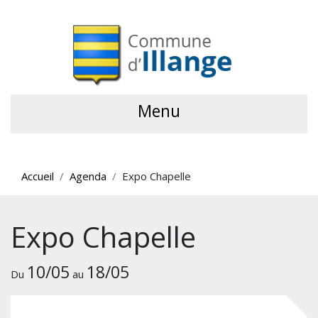
Menu
Accueil
Agenda
Expo Chapelle
Expo Chapelle
10/05
18/05
Du
au