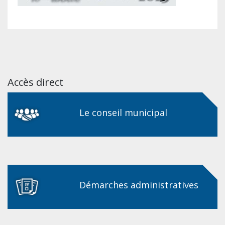
Accès direct
Le conseil municipal
Démarches administratives