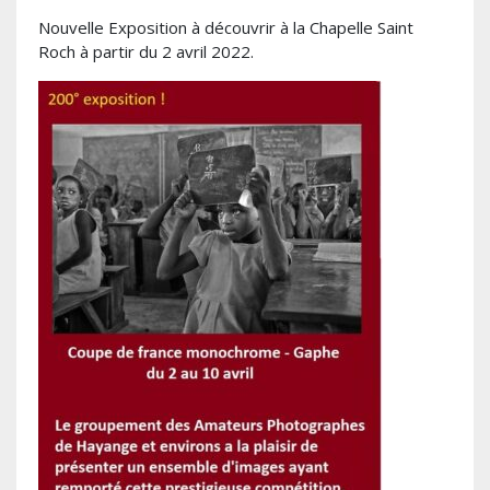
Nouvelle Exposition à découvrir à la Chapelle Saint
Roch à partir du 2 avril 2022.