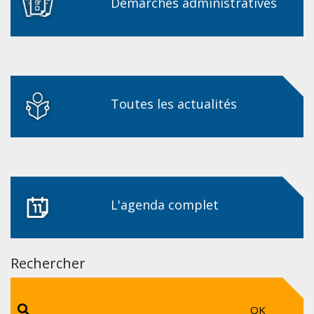
Démarches administratives
Toutes les actualités
L'agenda complet
Rechercher
OK