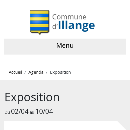
Menu
Accueil
Agenda
Exposition
Exposition
02/04
10/04
Du
au