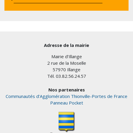
Adresse de la mairie
Mairie d’Illange
2 rue de la Moselle
57970 Illange
Tél. 03.82.56.24.57
Nos partenaires
Communautés d’Agglomération Thionville-Portes de France
Panneau Pocket