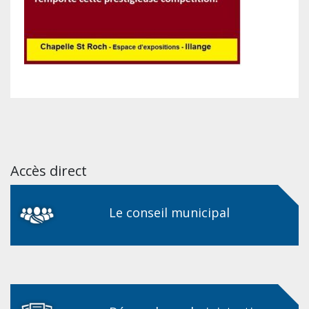
Accès direct
Le conseil municipal