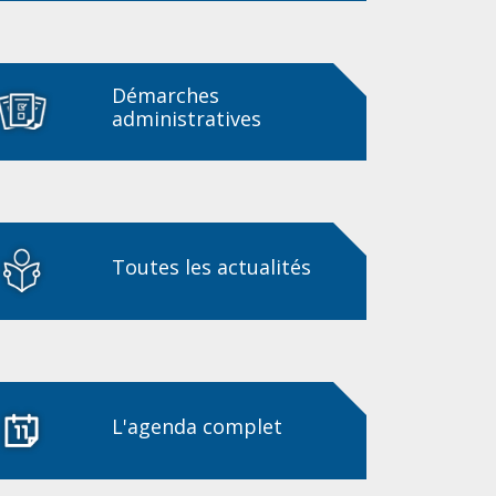
Démarches
administratives
Toutes les actualités
L'agenda complet