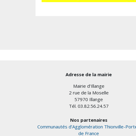
Adresse de la mairie
Mairie d’Illange
2 rue de la Moselle
57970 Illange
Tél. 03.82.56.24.57
Nos partenaires
Communautés d’Agglomération Thionville-Port
de France