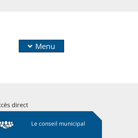
Menu
cès direct
Le conseil municipal