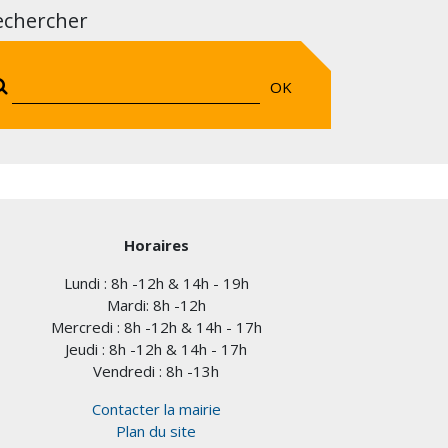
echercher
OK
Horaires
Lundi : 8h -12h & 14h - 19h
Mardi: 8h -12h
Mercredi : 8h -12h & 14h - 17h
Jeudi : 8h -12h & 14h - 17h
Vendredi : 8h -13h
Contacter la mairie
Plan du site