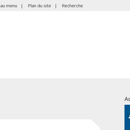
r au menu
|
Plan du site
|
Recherche
Ac