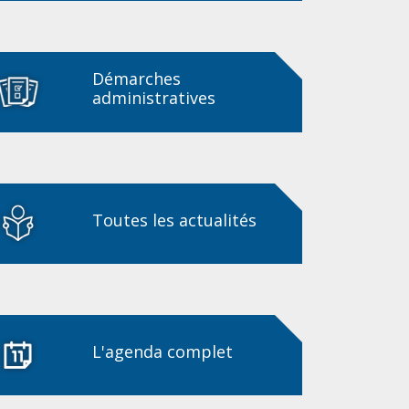
Démarches
administratives
Toutes les actualités
L'agenda complet