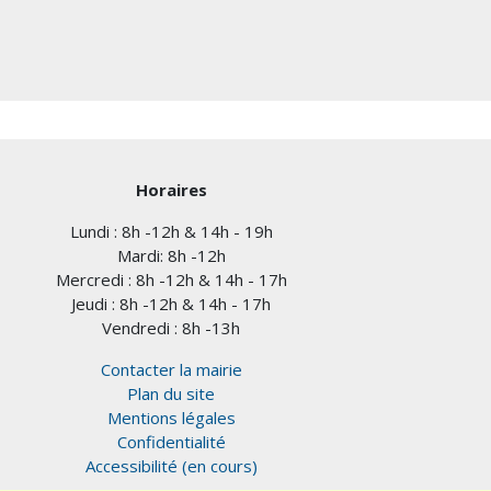
Horaires
Lundi : 8h -12h & 14h - 19h
Mardi: 8h -12h
Mercredi : 8h -12h & 14h - 17h
Jeudi : 8h -12h & 14h - 17h
Vendredi : 8h -13h
Contacter la mairie
Plan du site
Mentions légales
Confidentialité
Accessibilité (en cours)