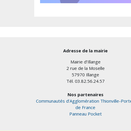
Adresse de la mairie
Mairie d’Illange
2 rue de la Moselle
57970 Illange
Tél. 03.82.56.24.57
Nos partenaires
Communautés d’Agglomération Thionville-Port
de France
Panneau Pocket