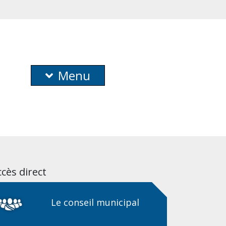
Menu
cès direct
Le conseil municipal