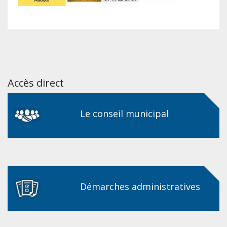
Accès direct
Le conseil municipal
Démarches administratives