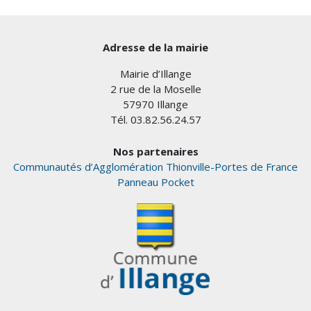
Adresse de la mairie
Mairie d’Illange
2 rue de la Moselle
57970 Illange
Tél. 03.82.56.24.57
Nos partenaires
Communautés d’Agglomération Thionville-Portes de France
Panneau Pocket