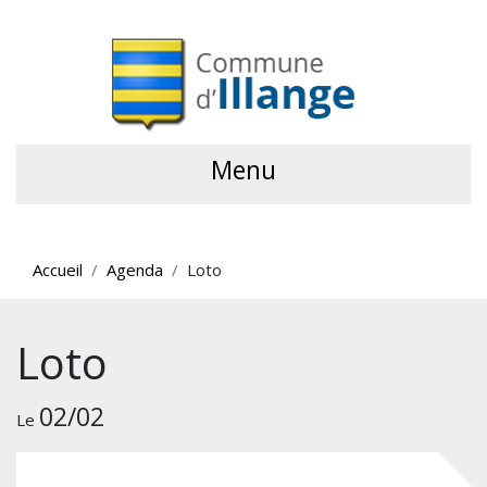
Menu
Accueil
Agenda
Loto
Loto
02/02
Le