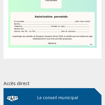
Accès direct
Le conseil municipal