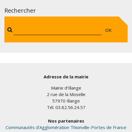
Rechercher
OK
Adresse de la mairie
Mairie d’Illange
2 rue de la Moselle
57970 Illange
Tél. 03.82.56.24.57
Nos partenaires
Communautés d’Agglomération Thionville-Portes de France