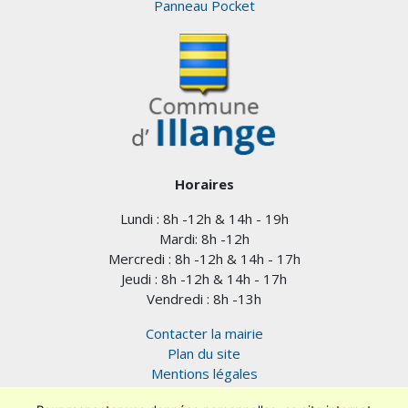
Panneau Pocket
Horaires
Lundi : 8h -12h & 14h - 19h
Mardi: 8h -12h
Mercredi : 8h -12h & 14h - 17h
Jeudi : 8h -12h & 14h - 17h
Vendredi : 8h -13h
Contacter la mairie
Plan du site
Mentions légales
Confidentialité