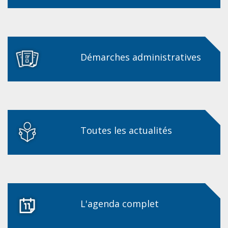
Démarches administratives
Toutes les actualités
L'agenda complet