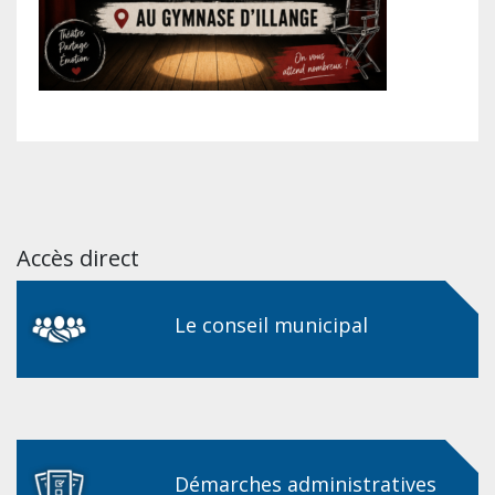
Accès direct
Le conseil municipal
Démarches administratives