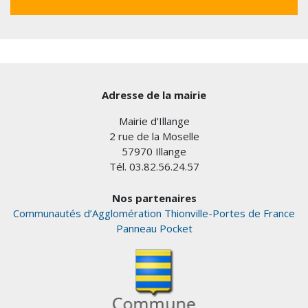
Adresse de la mairie
Mairie d’Illange
2 rue de la Moselle
57970 Illange
Tél. 03.82.56.24.57
Nos partenaires
Communautés d’Agglomération Thionville-Portes de France
Panneau Pocket