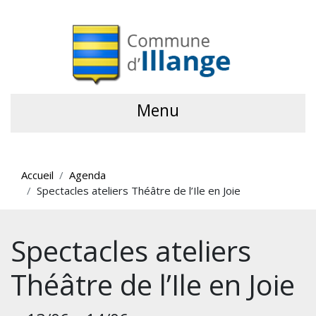
Menu
Accueil
Agenda
Spectacles ateliers Théâtre de l’Ile en Joie
Spectacles ateliers
Théâtre de l’Ile en Joie