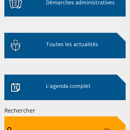
Démarches administratives
Toutes les actualités
L'agenda complet
Rechercher
OK