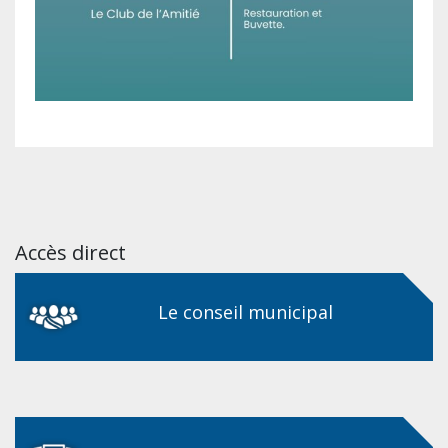
Accès direct
Le conseil municipal