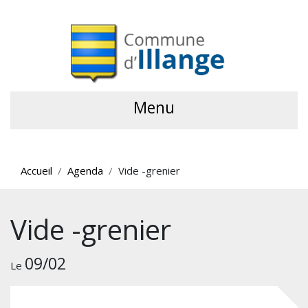
Menu
Accueil
Agenda
Vide -grenier
Vide -grenier
09/02
Le