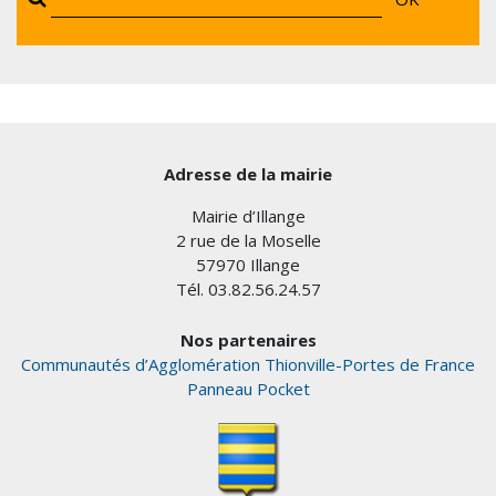
Adresse de la mairie
Mairie d’Illange
2 rue de la Moselle
57970 Illange
Tél. 03.82.56.24.57
Nos partenaires
Communautés d’Agglomération Thionville-Portes de France
Panneau Pocket