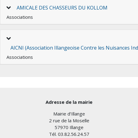
AMICALE DES CHASSEURS DU KOLLOM
Associations
AICNI (Association Illangeoise Contre les Nuisances Ind
Associations
Adresse de la mairie
Mairie d’Illange
2 rue de la Moselle
57970 Illange
Tél. 03.82.56.24.57