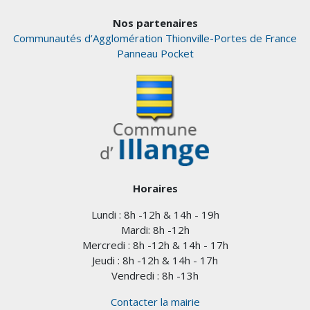
Nos partenaires
Communautés d’Agglomération Thionville-Portes de France
Panneau Pocket
Horaires
Lundi : 8h -12h & 14h - 19h
Mardi: 8h -12h
Mercredi : 8h -12h & 14h - 17h
Jeudi : 8h -12h & 14h - 17h
Vendredi : 8h -13h
Contacter la mairie