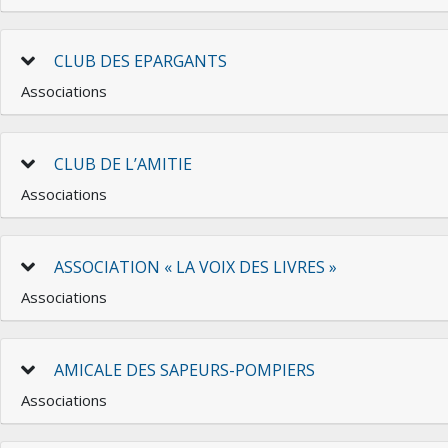
CLUB DES EPARGANTS
Associations
CLUB DE L’AMITIE
Associations
ASSOCIATION « LA VOIX DES LIVRES »
Associations
AMICALE DES SAPEURS-POMPIERS
Associations