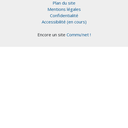
Plan du site
Mentions légales
Confidentialité
Accessibilité (en cours)
Encore un site
Commu'net !