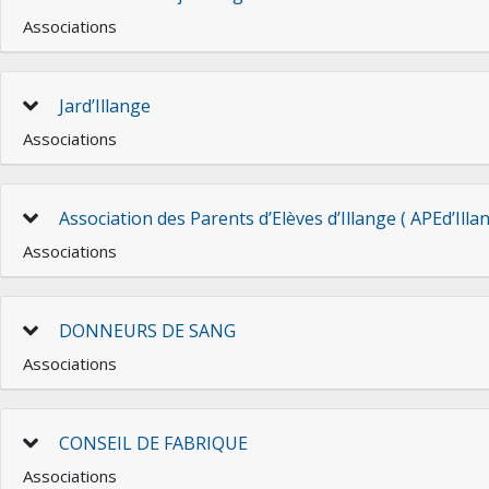
Associations
Jard’Illange
Associations
Association des Parents d’Elèves d’Illange ( APEd’Illa
Associations
DONNEURS DE SANG
Associations
CONSEIL DE FABRIQUE
Associations