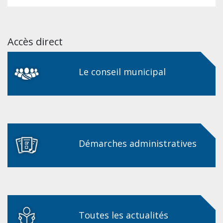
Accès direct
Le conseil municipal
Démarches administratives
Toutes les actualités