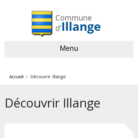
Menu
Accueil
Découvrir Illange
Découvrir Illange