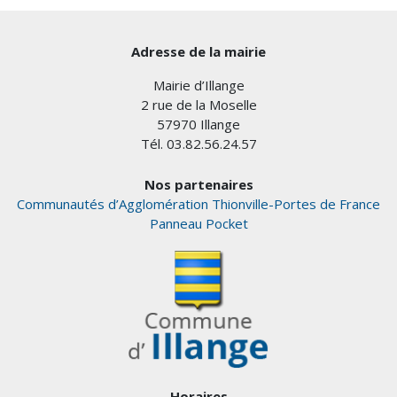
Adresse de la mairie
Mairie d’Illange
2 rue de la Moselle
57970 Illange
Tél. 03.82.56.24.57
Nos partenaires
Communautés d’Agglomération Thionville-Portes de France
Panneau Pocket
Horaires