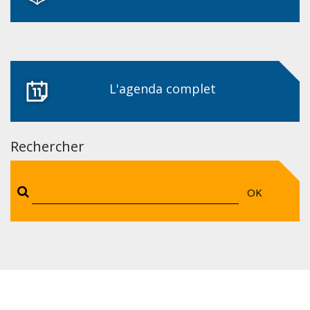
L'agenda complet
Rechercher
OK