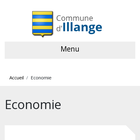
Menu
Accueil
Economie
Economie