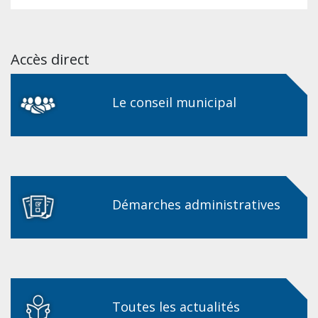
Accès direct
Le conseil municipal
Démarches administratives
Toutes les actualités