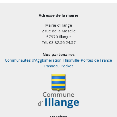
Adresse de la mairie
Mairie d’Illange
2 rue de la Moselle
57970 Illange
Tél. 03.82.56.24.57
Nos partenaires
Communautés d’Agglomération Thionville-Portes de France
Panneau Pocket
Horaires