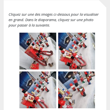
Cliquez sur une des images ci-dessous pour la visualiser
en grand. Dans le diaporama, cliquez sur une photo
pour passer à la suivante.