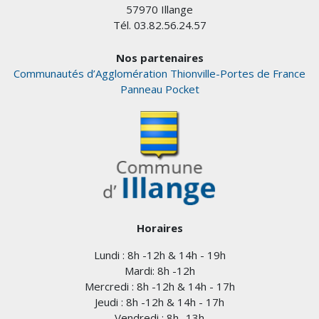
57970 Illange
Tél. 03.82.56.24.57
Nos partenaires
Communautés d’Agglomération Thionville-Portes de France
Panneau Pocket
Horaires
Lundi : 8h -12h & 14h - 19h
Mardi: 8h -12h
Mercredi : 8h -12h & 14h - 17h
Jeudi : 8h -12h & 14h - 17h
Vendredi : 8h -13h