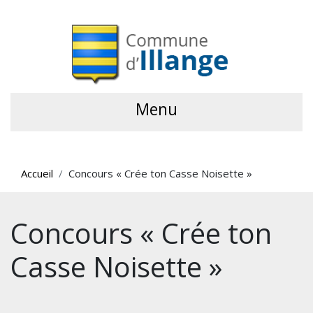
Menu
Accueil
Concours « Crée ton Casse Noisette »
Concours « Crée ton
Casse Noisette »