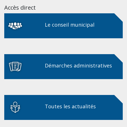
Accès direct
Le conseil municipal
Démarches administratives
Toutes les actualités