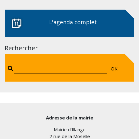
L'agenda complet
Rechercher
OK
Adresse de la mairie
Mairie d’Illange
2 rue de la Moselle