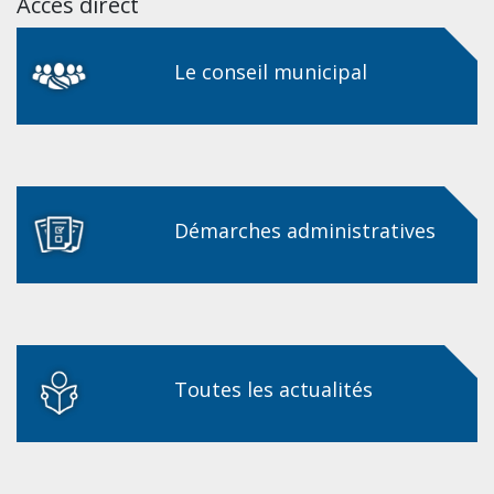
Accès direct
Le conseil municipal
Démarches administratives
Toutes les actualités