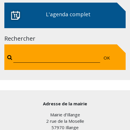
L'agenda complet
Rechercher
OK
Adresse de la mairie
Mairie d’Illange
2 rue de la Moselle
57970 Illange