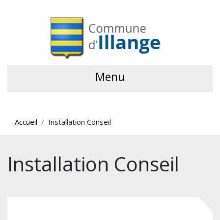
Menu
Accueil
Installation Conseil
Installation Conseil