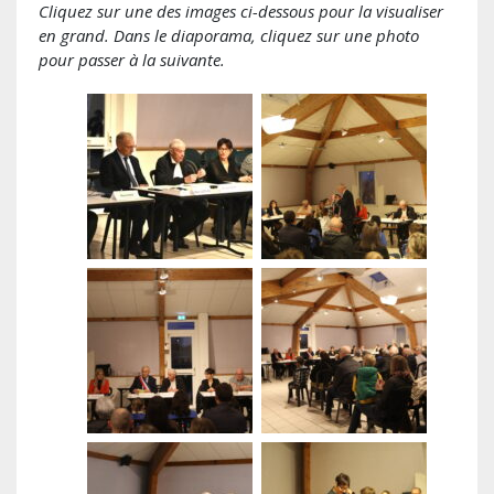
Cliquez sur une des images ci-dessous pour la visualiser
en grand. Dans le diaporama, cliquez sur une photo
pour passer à la suivante.