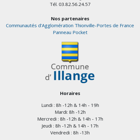
Tél. 03.82.56.24.57
Nos partenaires
Communautés d’Agglomération Thionville-Portes de France
Panneau Pocket
Horaires
Lundi : 8h -12h & 14h - 19h
Mardi: 8h -12h
Mercredi : 8h -12h & 14h - 17h
Jeudi : 8h -12h & 14h - 17h
Vendredi : 8h -13h