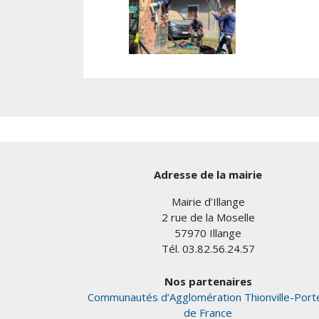
Adresse de la mairie
Mairie d’Illange
2 rue de la Moselle
57970 Illange
Tél. 03.82.56.24.57
Nos partenaires
Communautés d’Agglomération Thionville-Port
de France