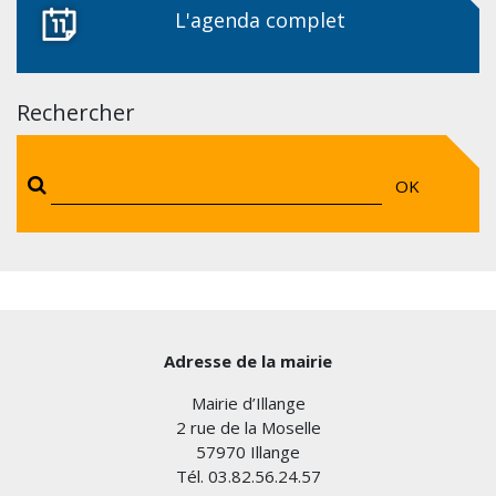
L'agenda complet
Rechercher
OK
Adresse de la mairie
Mairie d’Illange
2 rue de la Moselle
57970 Illange
Tél. 03.82.56.24.57