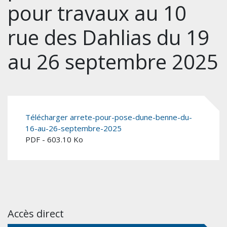
pour travaux au 10
rue des Dahlias du 19
au 26 septembre 2025
Télécharger arrete-pour-pose-dune-benne-du-
16-au-26-septembre-2025
PDF - 603.10 Ko
Accès direct