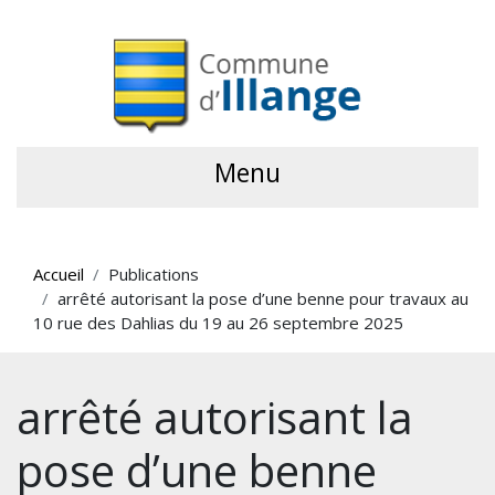
Menu
Accueil
Publications
arrêté autorisant la pose d’une benne pour travaux au
10 rue des Dahlias du 19 au 26 septembre 2025
arrêté autorisant la
pose d’une benne