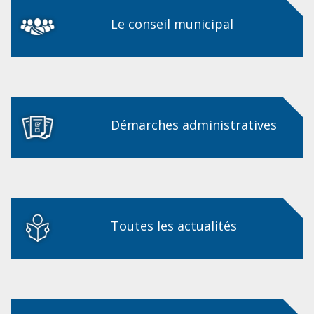
Le conseil municipal
Démarches administratives
Toutes les actualités