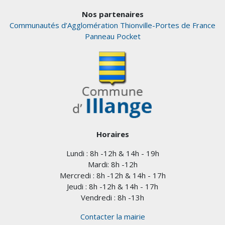
Nos partenaires
Communautés d’Agglomération Thionville-Portes de France
Panneau Pocket
Horaires
Lundi : 8h -12h & 14h - 19h
Mardi: 8h -12h
Mercredi : 8h -12h & 14h - 17h
Jeudi : 8h -12h & 14h - 17h
Vendredi : 8h -13h
Contacter la mairie