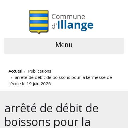
Menu
Accueil
Publications
arrêté de débit de boissons pour la kermesse de
l’école le 19 juin 2026
arrêté de débit de
boissons pour la