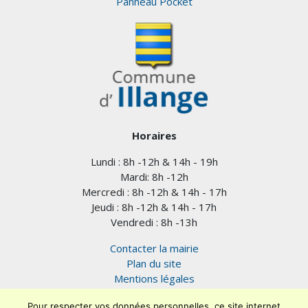
Panneau Pocket
Horaires
Lundi : 8h -12h & 14h - 19h
Mardi: 8h -12h
Mercredi : 8h -12h & 14h - 17h
Jeudi : 8h -12h & 14h - 17h
Vendredi : 8h -13h
Contacter la mairie
Plan du site
Mentions légales
Confidentialité
Pour respecter vos données personnelles, ce site internet