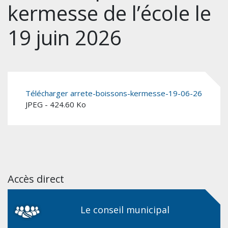
kermesse de l’école le
19 juin 2026
Télécharger arrete-boissons-kermesse-19-06-26
JPEG - 424.60 Ko
Accès direct
Le conseil municipal