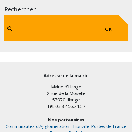
Rechercher
OK
Adresse de la mairie
Mairie d’Illange
2 rue de la Moselle
57970 Illange
Tél. 03.82.56.24.57
Nos partenaires
Communautés d’Agglomération Thionville-Portes de France