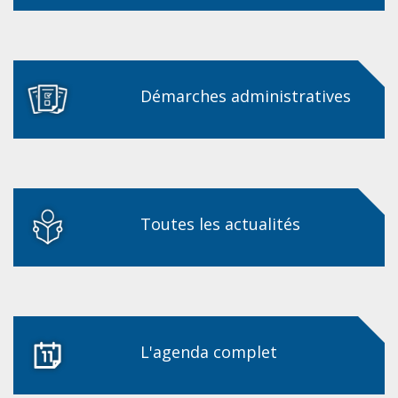
Démarches administratives
Toutes les actualités
L'agenda complet